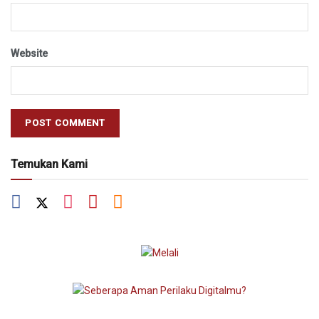
Website
Temukan Kami