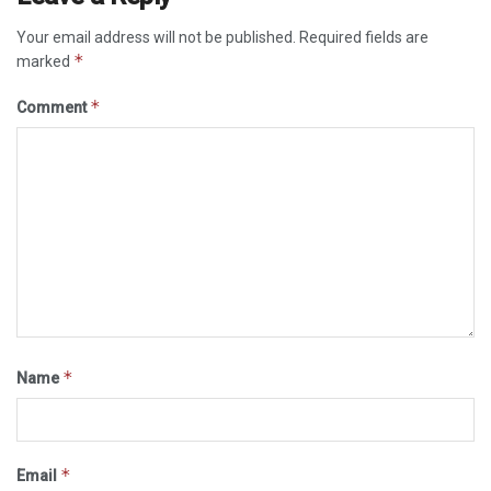
Your email address will not be published.
Required fields are
*
marked
*
Comment
*
Name
*
Email