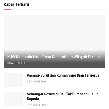
Kabar Terbaru
KJW Menumbuhkan Rasa Kepemilikan Wilayah Sendiri
8 AUGUST 2026
Pasang-Surut dan Rumah yang Kian Tergerus
8 AUGUST 2026
Semangat Gowes di Bali Tak Diimbangi Jalur
Sepeda
7 AUGUST 2026