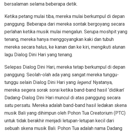
bersalaman selama beberapa detik.
Ketika petang mulai tiba, mereka mulai berkumpul di depan
panggung. Beberapa dari mereka sontak bergoyang secara
perlahan ketika musik mulai mengalun. Serupa moshpit yang
tenang, mereka hanya menggoyangkan kaki dan tubuh
mereka secara halus, ke kanan dan ke kiri, mengikuti alunan
lagu Dialog Dini Hari yang tenang.
Selepas Dialog Dini Hari, mereka tetap berkumpul di depan
panggung. Seolah-olah ada yang sangat mereka tunggu-
tunggu selain Dialog Dini Hari yang
legend
. Nyatanya,
mereka segera sorak sorai ketika band-band hasil ‘didikan’
Dadang-Dialog Dini Hari muncul di atas panggung secara
satu persatu. Mereka adalah band-band hasil ledakan skena
musik Bali yang dihimpun oleh Pohon Tua Creatorium (PTC)
untuk tidak berakhir menjadi letupan-letupan kecil dari
sebuah skena musik Bali. Pohon Tua adalah nama Dadang