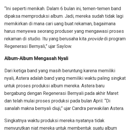
“Ini seperti menikah. Dalam 6 bulan ini, temen-temen band
dipaksa memproduksi album. Jadi, mereka sudah tidak lagi
memikirkan di mana cari uang buat rekaman, bagaimana
harus menyewa seorang produser yang mengawasi proses
rekaman di studio. Itu yang berusaha kita
provide
di program
Regenerasi Bernyali,” ujar Saylow.
Album-Album Mengasah Nyali
Dari ketiga band yang masih beruntung karena memiliki
nyali, Astera adalah band yang memiliki waktu paling singkat
untuk proses produksi album mereka. Astera baru
bergabung dengan Regenerasi Bernyali pada akhir Maret
dan telah mulai proses produksi pada bulan April. “Di
sanalah makna bernyali diuji,” ujar Candra perwakilan Astera.
Singkatnya waktu produksi mereka nyatanya tidak
menyurutkan niat mereka untuk membentuk suatu album