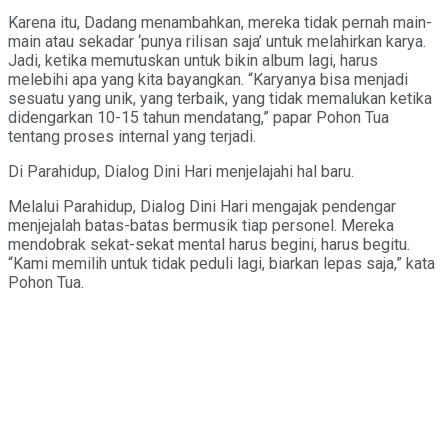
Karena itu, Dadang menambahkan, mereka tidak pernah main-
main atau sekadar ‘punya rilisan saja’ untuk melahirkan karya.
Jadi, ketika memutuskan untuk bikin album lagi, harus
melebihi apa yang kita bayangkan. “Karyanya bisa menjadi
sesuatu yang unik, yang terbaik, yang tidak memalukan ketika
didengarkan 10-15 tahun mendatang,” papar Pohon Tua
tentang proses internal yang terjadi.
Di Parahidup, Dialog Dini Hari menjelajahi hal baru.
Melalui Parahidup, Dialog Dini Hari mengajak pendengar
menjejalah batas-batas bermusik tiap personel. Mereka
mendobrak sekat-sekat mental harus begini, harus begitu.
“Kami memilih untuk tidak peduli lagi, biarkan lepas saja,” kata
Pohon Tua.