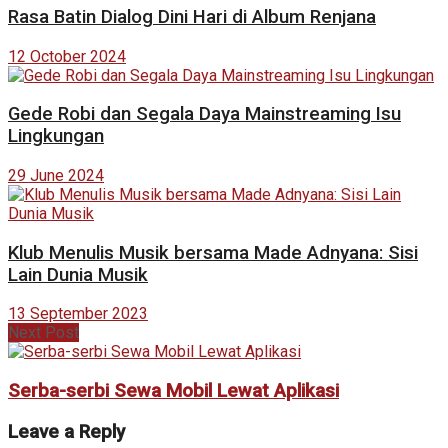
Rasa Batin Dialog Dini Hari di Album Renjana
12 October 2024
Gede Robi dan Segala Daya Mainstreaming Isu
Lingkungan
29 June 2024
Klub Menulis Musik bersama Made Adnyana: Sisi
Lain Dunia Musik
13 September 2023
Next Post
Serba-serbi Sewa Mobil Lewat Aplikasi
Leave a Reply