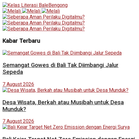
Kabar Terbaru
Semangat Gowes di Bali Tak Diimbangi Jalur
Sepeda
7 August 2026
Desa Wisata, Berkah atau Musibah untuk Desa
Munduk?
7 August 2026