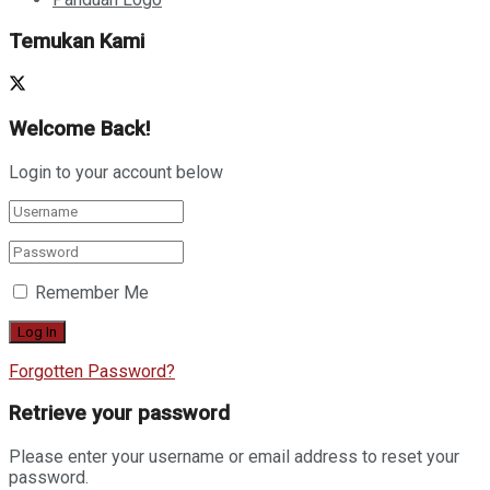
Temukan Kami
Welcome Back!
Login to your account below
Remember Me
Forgotten Password?
Retrieve your password
Please enter your username or email address to reset your
password.