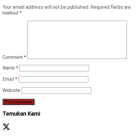
Your email address will not be published.
Required fields are
marked
*
Comment
*
Name
*
Email
*
Website
Temukan Kami