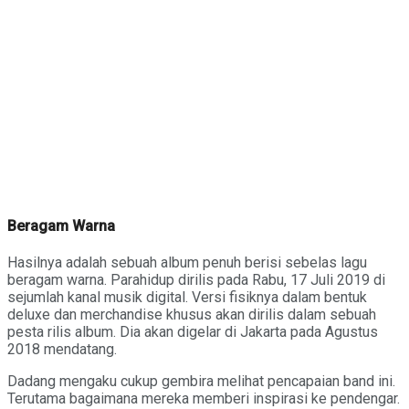
Beragam Warna
Hasilnya adalah sebuah album penuh berisi sebelas lagu
beragam warna. Parahidup dirilis pada Rabu, 17 Juli 2019 di
sejumlah kanal musik digital. Versi fisiknya dalam bentuk
deluxe dan merchandise khusus akan dirilis dalam sebuah
pesta rilis album. Dia akan digelar di Jakarta pada Agustus
2018 mendatang.
Dadang mengaku cukup gembira melihat pencapaian band ini.
Terutama bagaimana mereka memberi inspirasi ke pendengar.