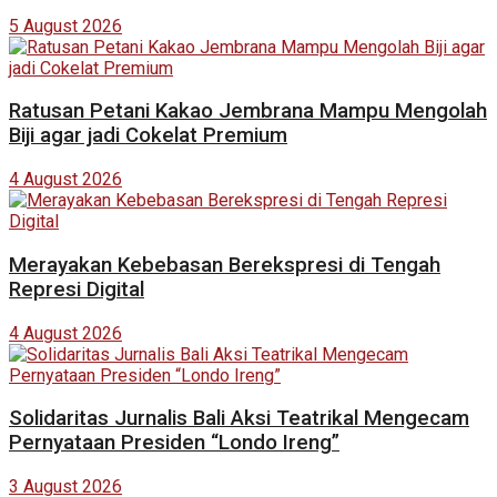
5 August 2026
Ratusan Petani Kakao Jembrana Mampu Mengolah
Biji agar jadi Cokelat Premium
4 August 2026
Merayakan Kebebasan Berekspresi di Tengah
Represi Digital
4 August 2026
Solidaritas Jurnalis Bali Aksi Teatrikal Mengecam
Pernyataan Presiden “Londo Ireng”
3 August 2026