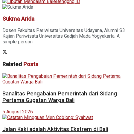
Sukma Arida
Dosen Fakultas Pariwisata Universitas Udayana, Alumni S3
Kajian Pariwisata Universitas Gadjah Mada Yogyakarta. A
simple person.
Related
Posts
Banalitas Pengabaian Pemerintah dari Sidang
Pertama Gugatan Warga Bali
5 August 2026
Jalan Kaki adalah Aktivitas Ekstrem di Bali