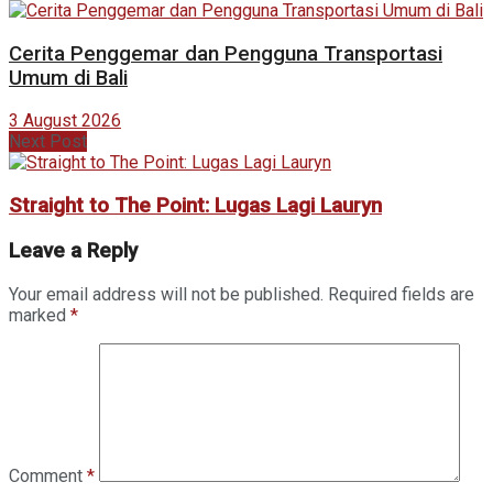
Cerita Penggemar dan Pengguna Transportasi
Umum di Bali
3 August 2026
Next Post
Straight to The Point: Lugas Lagi Lauryn
Leave a Reply
Your email address will not be published.
Required fields are
marked
*
Comment
*