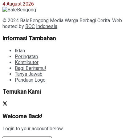
4 August 2026
© 2024 BaleBengong Media Warga Berbagi Cerita. Web
hosted by
BOC
Indonesia
Informasi Tambahan
Iklan
Peringatan
Kontributor
Bagi Beritamu!
Tanya Jawab
Panduan Logo
Temukan Kami
Welcome Back!
Login to your account below