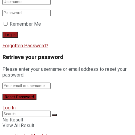
Remember Me
Forgotten Password?
Retrieve your password
Please enter your username or email address to reset your
password.
Log In
No Result
View All Result