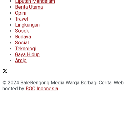
Liputan Mendalam
Berita Utama
Opini
Travel
Lingkungan
Sosok
Budaya
Sosial
Teknologi
Gaya Hidup
Arsip
© 2024 BaleBengong Media Warga Berbagi Cerita. Web
hosted by
BOC
Indonesia