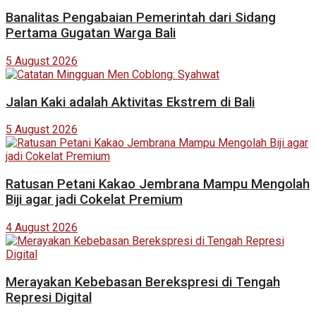
Banalitas Pengabaian Pemerintah dari Sidang
Pertama Gugatan Warga Bali
5 August 2026
Jalan Kaki adalah Aktivitas Ekstrem di Bali
5 August 2026
Ratusan Petani Kakao Jembrana Mampu Mengolah
Biji agar jadi Cokelat Premium
4 August 2026
Merayakan Kebebasan Berekspresi di Tengah
Represi Digital