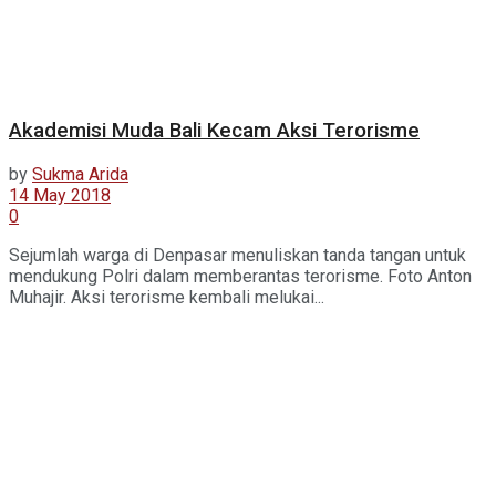
Akademisi Muda Bali Kecam Aksi Terorisme
by
Sukma Arida
14 May 2018
0
Sejumlah warga di Denpasar menuliskan tanda tangan untuk
mendukung Polri dalam memberantas terorisme. Foto Anton
Muhajir. Aksi terorisme kembali melukai...