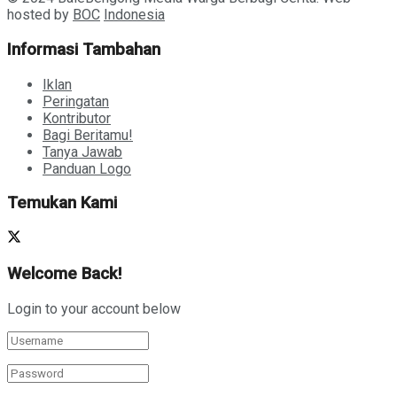
hosted by
BOC
Indonesia
Informasi Tambahan
Iklan
Peringatan
Kontributor
Bagi Beritamu!
Tanya Jawab
Panduan Logo
Temukan Kami
Welcome Back!
Login to your account below