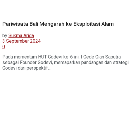
Pariwisata Bali Mengarah ke Eksploitasi Alam
by
Sukma Arida
3 September 2024
0
Pada momentum HUT Godevi ke-6 ini, I Gede Gian Saputra
sebagai Founder Godevi, memaparkan pandangan dan strategi
Godevi dari perspektif...