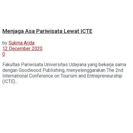
Menjaga Asa Pariwisata Lewat ICTE
by
Sukma Arida
12 December 2020
0
Fakultas Pariwisata Universitas Udayana yang bekerja sama
dengan Goodwood Publishing, menyelenggarakan The 2nd
International Conference on Tourism and Entrepreneurship
(ICTE)...