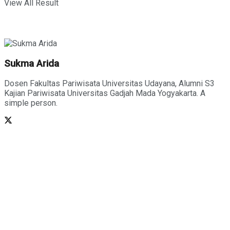
View All Result
Sukma Arida
Dosen Fakultas Pariwisata Universitas Udayana, Alumni S3
Kajian Pariwisata Universitas Gadjah Mada Yogyakarta. A
simple person.