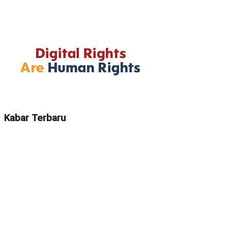
Kabar Terbaru