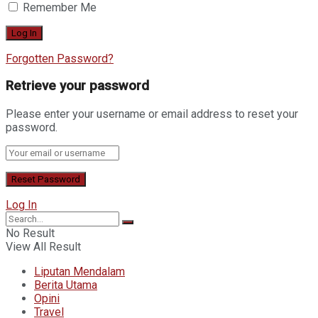
Remember Me
Forgotten Password?
Retrieve your password
Please enter your username or email address to reset your
password.
Log In
No Result
View All Result
Liputan Mendalam
Berita Utama
Opini
Travel