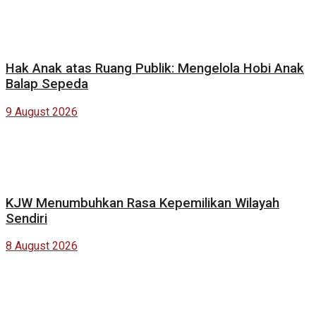
Hak Anak atas Ruang Publik: Mengelola Hobi Anak
Balap Sepeda
9 August 2026
KJW Menumbuhkan Rasa Kepemilikan Wilayah
Sendiri
8 August 2026