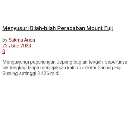
Menyusuri Bilah-bilah Peradaban Mount Fuji
by
Sukma Arida
22 June 2023
0
Mengunjungi pegunungan Jepang bagian tengah, sepertinya
tak lengkap tanpa menjejakkan kaki di sekitar Gunung Fuji.
Gunung setinggi 3.426 m di...