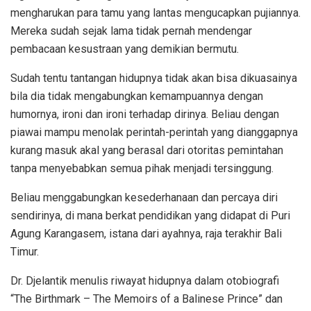
mengharukan para tamu yang lantas mengucapkan pujiannya.
Mereka sudah sejak lama tidak pernah mendengar
pembacaan kesustraan yang demikian bermutu.
Sudah tentu tantangan hidupnya tidak akan bisa dikuasainya
bila dia tidak mengabungkan kemampuannya dengan
humornya, ironi dan ironi terhadap dirinya. Beliau dengan
piawai mampu menolak perintah-perintah yang dianggapnya
kurang masuk akal yang berasal dari otoritas pemintahan
tanpa menyebabkan semua pihak menjadi tersinggung.
Beliau menggabungkan kesederhanaan dan percaya diri
sendirinya, di mana berkat pendidikan yang didapat di Puri
Agung Karangasem, istana dari ayahnya, raja terakhir Bali
Timur.
Dr. Djelantik menulis riwayat hidupnya dalam otobiografi
“The Birthmark – The Memoirs of a Balinese Prince” dan