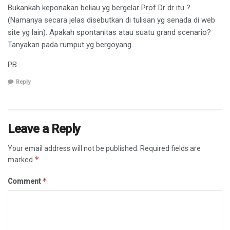
Bukankah keponakan beliau yg bergelar Prof Dr dr itu ?
(Namanya secara jelas disebutkan di tulisan yg senada di web
site yg lain). Apakah spontanitas atau suatu grand scenario?
Tanyakan pada rumput yg bergoyang…
PB
Reply
Leave a Reply
Your email address will not be published.
Required fields are
*
marked
*
Comment