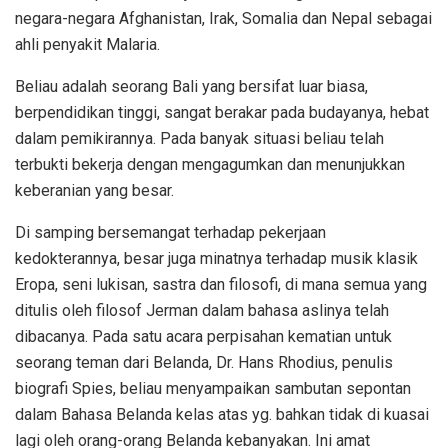
negara-negara Afghanistan, Irak, Somalia dan Nepal sebagai
ahli penyakit Malaria.
Beliau adalah seorang Bali yang bersifat luar biasa,
berpendidikan tinggi, sangat berakar pada budayanya, hebat
dalam pemikirannya. Pada banyak situasi beliau telah
terbukti bekerja dengan mengagumkan dan menunjukkan
keberanian yang besar.
Di samping bersemangat terhadap pekerjaan
kedokterannya, besar juga minatnya terhadap musik klasik
Eropa, seni lukisan, sastra dan filosofi, di mana semua yang
ditulis oleh filosof Jerman dalam bahasa aslinya telah
dibacanya. Pada satu acara perpisahan kematian untuk
seorang teman dari Belanda, Dr. Hans Rhodius, penulis
biografi Spies, beliau menyampaikan sambutan sepontan
dalam Bahasa Belanda kelas atas yg. bahkan tidak di kuasai
lagi oleh orang-orang Belanda kebanyakan. Ini amat