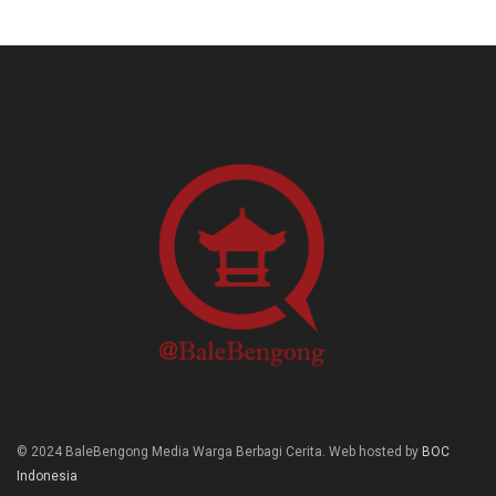
© 2024 BaleBengong Media Warga Berbagi Cerita. Web hosted by
BOC
Indonesia