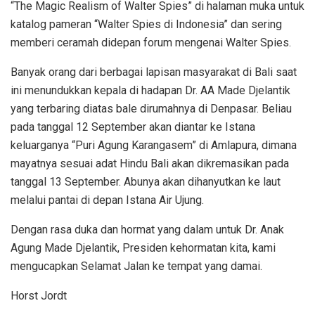
“The Magic Realism of Walter Spies” di halaman muka untuk
katalog pameran “Walter Spies di Indonesia” dan sering
memberi ceramah didepan forum mengenai Walter Spies.
Banyak orang dari berbagai lapisan masyarakat di Bali saat
ini menundukkan kepala di hadapan Dr. AA Made Djelantik
yang terbaring diatas bale dirumahnya di Denpasar. Beliau
pada tanggal 12 September akan diantar ke Istana
keluarganya “Puri Agung Karangasem” di Amlapura, dimana
mayatnya sesuai adat Hindu Bali akan dikremasikan pada
tanggal 13 September. Abunya akan dihanyutkan ke laut
melalui pantai di depan Istana Air Ujung.
Dengan rasa duka dan hormat yang dalam untuk Dr. Anak
Agung Made Djelantik, Presiden kehormatan kita, kami
mengucapkan Selamat Jalan ke tempat yang damai.
Horst Jordt