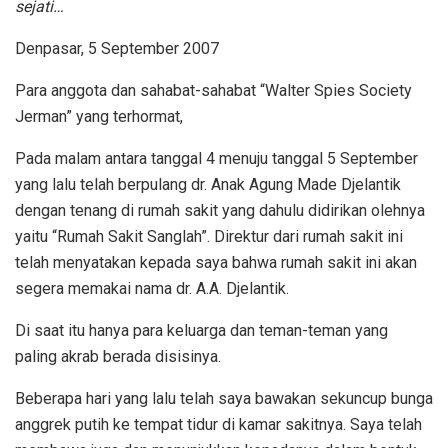
sejati…
Denpasar, 5 September 2007
Para anggota dan sahabat-sahabat “Walter Spies Society
Jerman” yang terhormat,
Pada malam antara tanggal 4 menuju tanggal 5 September
yang lalu telah berpulang dr. Anak Agung Made Djelantik
dengan tenang di rumah sakit yang dahulu didirikan olehnya
yaitu “Rumah Sakit Sanglah”. Direktur dari rumah sakit ini
telah menyatakan kepada saya bahwa rumah sakit ini akan
segera memakai nama dr. A.A. Djelantik.
Di saat itu hanya para keluarga dan teman-teman yang
paling akrab berada disisinya.
Beberapa hari yang lalu telah saya bawakan sekuncup bunga
anggrek putih ke tempat tidur di kamar sakitnya. Saya telah