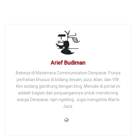
togel
Arief Budiman
Bekerja di Matamera Communication Denpasar. Punya
perhatian khusus di bidang desain, jazz, iklan, dan VW.
Kini sedang gandrung dengan blog. Menulis di portal ini
adalah bagian dari perjuangannya untuk mendorong
warga Denpasar rajin ngeblog. Juga mengelola Warta
Jazz.