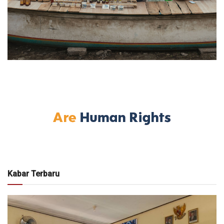
Kabar Terbaru