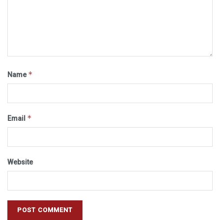
*
Name
*
Email
Website