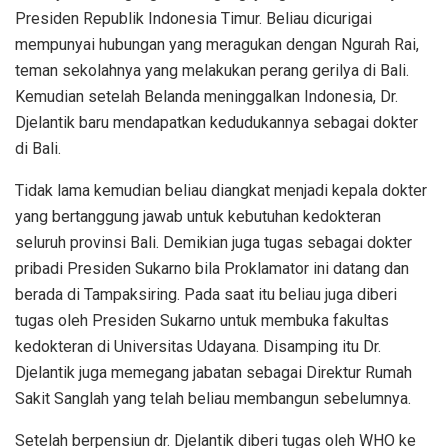
Presiden Republik Indonesia Timur. Beliau dicurigai
mempunyai hubungan yang meragukan dengan Ngurah Rai,
teman sekolahnya yang melakukan perang gerilya di Bali.
Kemudian setelah Belanda meninggalkan Indonesia, Dr.
Djelantik baru mendapatkan kedudukannya sebagai dokter
di Bali.
Tidak lama kemudian beliau diangkat menjadi kepala dokter
yang bertanggung jawab untuk kebutuhan kedokteran
seluruh provinsi Bali. Demikian juga tugas sebagai dokter
pribadi Presiden Sukarno bila Proklamator ini datang dan
berada di Tampaksiring. Pada saat itu beliau juga diberi
tugas oleh Presiden Sukarno untuk membuka fakultas
kedokteran di Universitas Udayana. Disamping itu Dr.
Djelantik juga memegang jabatan sebagai Direktur Rumah
Sakit Sanglah yang telah beliau membangun sebelumnya.
Setelah berpensiun dr. Djelantik diberi tugas oleh WHO ke