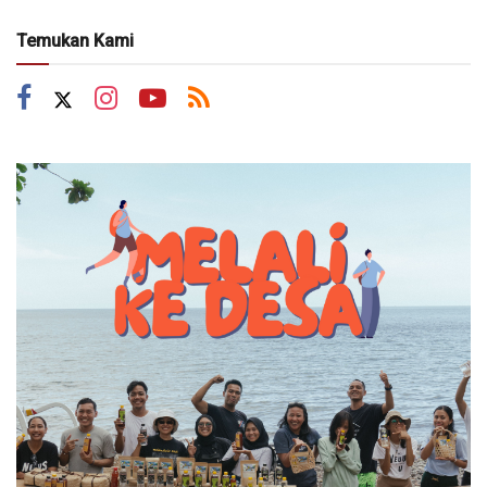
Temukan Kami