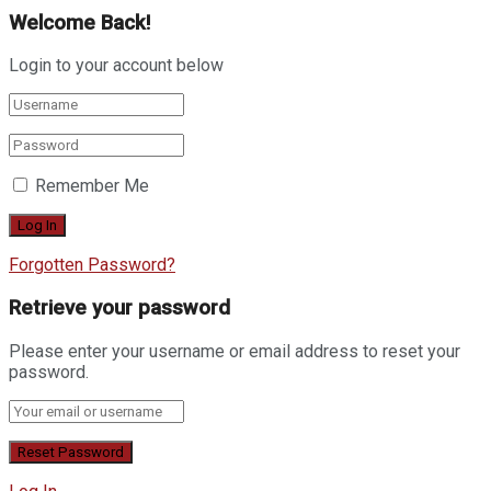
Welcome Back!
Login to your account below
Remember Me
Forgotten Password?
Retrieve your password
Please enter your username or email address to reset your
password.