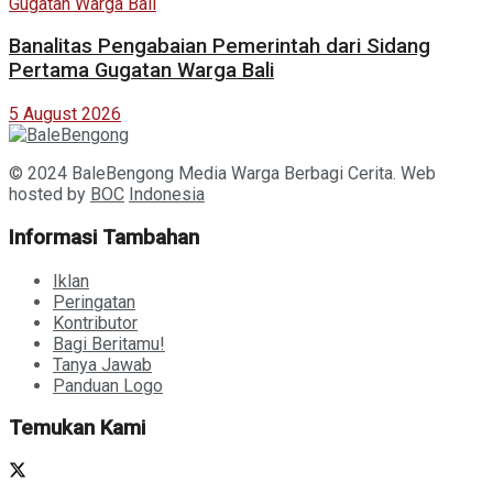
Banalitas Pengabaian Pemerintah dari Sidang
Pertama Gugatan Warga Bali
5 August 2026
© 2024 BaleBengong Media Warga Berbagi Cerita. Web
hosted by
BOC
Indonesia
Informasi Tambahan
Iklan
Peringatan
Kontributor
Bagi Beritamu!
Tanya Jawab
Panduan Logo
Temukan Kami