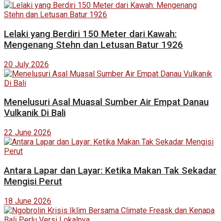
Lelaki yang Berdiri 150 Meter dari Kawah:
Mengenang Stehn dan Letusan Batur 1926
20 July 2026
Menelusuri Asal Muasal Sumber Air Empat Danau
Vulkanik Di Bali
22 June 2026
Antara Lapar dan Layar: Ketika Makan Tak Sekadar
Mengisi Perut
18 June 2026