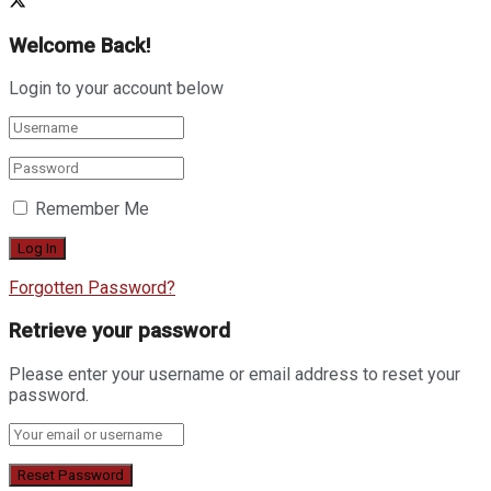
Welcome Back!
Login to your account below
Remember Me
Forgotten Password?
Retrieve your password
Please enter your username or email address to reset your
password.