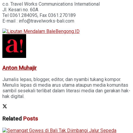
c.o. Travel Works Communications International
Jl. Kesari no. 60A
Tel 0361.284095, Fax 0361.270189
E-mail : info@travelworks-bali.com
Anton Muhajir
Jurnalis lepas, blogger, editor, dan nyambi tukang kompor.
Menulis lepas di media arus utama ataupun media komunitas
sambil sesekali terlibat dalam literasi media dan gerakan hak-
hak digital.
Related
Posts