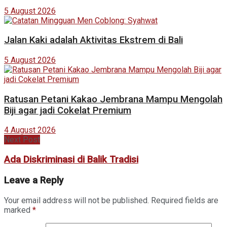
5 August 2026
Jalan Kaki adalah Aktivitas Ekstrem di Bali
5 August 2026
Ratusan Petani Kakao Jembrana Mampu Mengolah
Biji agar jadi Cokelat Premium
4 August 2026
Next Post
Ada Diskriminasi di Balik Tradisi
Leave a Reply
Your email address will not be published.
Required fields are
marked
*