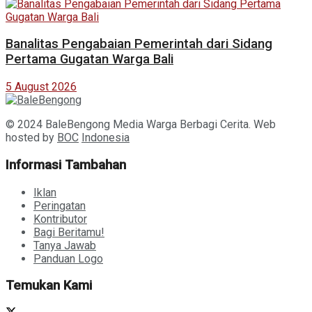
Banalitas Pengabaian Pemerintah dari Sidang
Pertama Gugatan Warga Bali
5 August 2026
© 2024 BaleBengong Media Warga Berbagi Cerita. Web
hosted by
BOC
Indonesia
Informasi Tambahan
Iklan
Peringatan
Kontributor
Bagi Beritamu!
Tanya Jawab
Panduan Logo
Temukan Kami