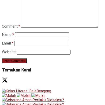
Comment
*
Name
*
Email
*
Website
Temukan Kami