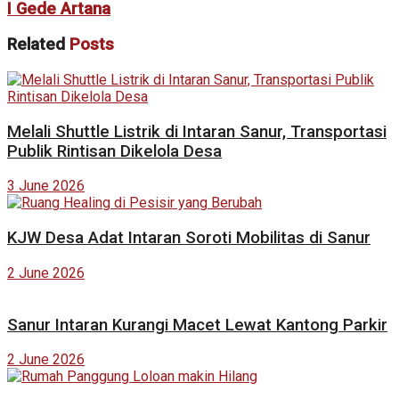
I Gede Artana
Related
Posts
Melali Shuttle Listrik di Intaran Sanur, Transportasi
Publik Rintisan Dikelola Desa
3 June 2026
KJW Desa Adat Intaran Soroti Mobilitas di Sanur
2 June 2026
Sanur Intaran Kurangi Macet Lewat Kantong Parkir
2 June 2026