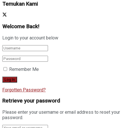
Temukan Kami
Welcome Back!
Login to your account below
Remember Me
Forgotten Password?
Retrieve your password
Please enter your username or email address to reset your
password.