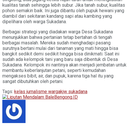
kualitas tanah sehingga lebih subur. Jika tanah subur, kualitas
pohon semakin baik. Ini juga dibantu oleh pupuk hewani yang
diambil dari sekitaran kandang sapi atau kambing yang
dipelihara oleh warga Sukadana.
Berbagai strategi yang diadakan warga Desa Sukadana
menunjukkan bahwa pertanian tetap bertahan di tengah
berbagai masalah. Mereka sudah menghadapi pasang
surutnya bertani mulai dari tanaman yang mati hingga bisa
bangkit sedikit demi sedikit hingga bisa dinikmati. Saat ini
sudah ada kelompok tani yang baru saja dibentuk di Desa
Sukadana. Kelompok ini nantinya akan menjadi jembatan untuk
membantu keberlanjutan petani, seperti kemudahan
mengakses bibit, air, dan pupuk, karena tiga hal itu yang
sangat dibutuhkan oleh petani.
Tags:
kelas jurnalisme warga
kjw sukadana