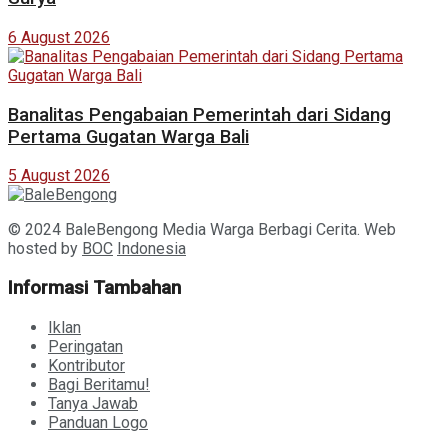
6 August 2026
Banalitas Pengabaian Pemerintah dari Sidang
Pertama Gugatan Warga Bali
5 August 2026
© 2024 BaleBengong Media Warga Berbagi Cerita. Web
hosted by
BOC
Indonesia
Informasi Tambahan
Iklan
Peringatan
Kontributor
Bagi Beritamu!
Tanya Jawab
Panduan Logo