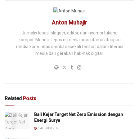
Anton Muhajir
Jurnalis lepas, blogger, editor, dan nyambi tukang
kompor. Menulis lepas di media arus utama ataupun
media komunitas sambil sesekali terlibat dalam literasi
media dan gerakan hak-hak digital.
Related
Posts
Bali Kejar Target Net Zero Emission dengan
Energi Surya
6 AUGUST 2026