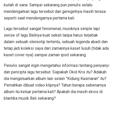
kuliah di sana. Sampai sekarang pun penulis selalu
mendengarkan lagu tersebut dan geregetnya masih terasa
seperti saat mendengarnya pertama kali.
Lagu tersebut sangat fenomenal, musiknya simple tapi
sense of lagu Balinya kuat sekali tanpa harus terjebak
dalam sebuah stereotip tertentu, sebuah legenda abadi dan
tetap jadi koleksi saya dari zamannya kaset lusuh (tidak ada
kaset cover-nya) sampai zaman ipod sekarang.
Penulis sangat ingin mengetahui informasi tentang penyanyi
dan pencipta lagu tersebut. Siapakah Okid Kris itu? Adakah
dia mengeluarkan album lain selain ”Kidung Kasmaran” itu?
Pernahkan dibuat video klipnya? Tahun berapa sebenarnya
album itu keluar pertama kali? Apakah dia masih eksis di
blantika musik Bali sekarang?