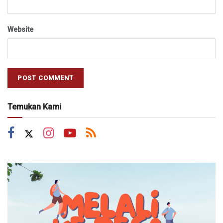
Website
Temukan Kami