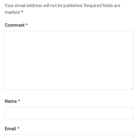
Your email address will not be published.
Required fields are
*
marked
*
Comment
*
Name
*
Email