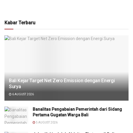
Kabar Terbaru
Bali Kejar Target Net Zero Emission dengan Energi
Surya
6 AUGUST 2026
Banalitas Pengabaian Pemerintah dari Sidang
Pertama Gugatan Warga Bali
5 AUGUST 2026