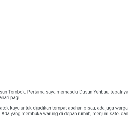
Dusun Tembok. Pertama saya memasuki Dusun Yehbau, tepatnya
hari pagi.
ok kayu untuk dijadikan tempat asahan pisau, ada juga warga
 Ada yang membuka warung di depan rumah, menjual sate, dan