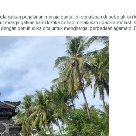
jutkan perjalanan menuju pantai, di perjalanan di sebelah kiri 
ut mengingatkan kami ketika setiap melakukan upacara melast
n dengan penuh suka cita untuk menghargai perbedaan agama di