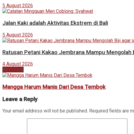
5 August 2026
Jalan Kaki adalah Aktivitas Ekstrem di Bali
5 August 2026
Ratusan Petani Kakao Jembrana Mampu Mengolah Bij
4 August 2026
Next Post
Mangga Harum Manis Dari Desa Tembok
Leave a Reply
Your email address will not be published.
Required fields are 