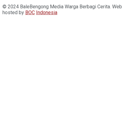
© 2024 BaleBengong Media Warga Berbagi Cerita. Web
hosted by
BOC
Indonesia