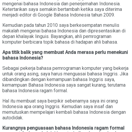
mengenai bahasa Indonesia dan penerjemahan Indonesia.
Ketertarikan saya semakin bertambah ketika saya diterima
menjadi editor di Google Bahasa Indonesia tahun 2009.
Kemudian pada tahun 2010 saya berkesempatan menulis
makalah mengenai bahasa Indonesia dan dipresentasikan di
depan khalayak linguis. Bayangkan, ahli pemrograman
komputer berbicara topik bahasa di hadapan ahli bahasa.
Apa titik balik yang membuat Anda merasa perlu menekuni
bahasa Indonesia?
Sebagai pekerja bahasa pemrograman komputer yang bekerja
untuk orang asing, saya harus menguasai bahasa Inggris. Jika
dibandingkan dengan kemampuan bahasa Inggris saya,
kemampuan Bahasa Indonesia saya sangat kurang, terutama
bahasa Indonesia ragam formal.
Hal itu membuat saya berpikir sebenarnya saya ini orang
Indonesia apa orang Inggris. Kemudian saya insaf dan
memutuskan mempelajari kembali bahasa Indonesia dengan
autodidak.
Kurangnya penguasaan bahasa Indonesia ragam formal