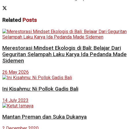
Related
Posts
Merestorasi Mindset Ekologis di Bali: Belajar Dari
Geguritan Selampah Laku Karya Ida Pedanda Made
Sidemen
26 May 2026
Ini Kisahmu: Ni Pollok Gadis Bali
14 July 2023
Mantan Preman dan Suka Dukanya
2 December 2020