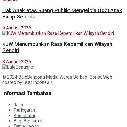
Hak Anak atas Ruang Publik: Mengelola Hobi Anak
Balap Sepeda
9 August 2026
KJW Menumbuhkan Rasa Kepemilikan Wilayah
Sendiri
8 August 2026
© 2024 BaleBengong Media Warga Berbagi Cerita. Web
hosted by
BOC
Indonesia
Informasi Tambahan
Iklan
Peringatan
Kontributor
Bagi Beritamu!
Tanya Jawab