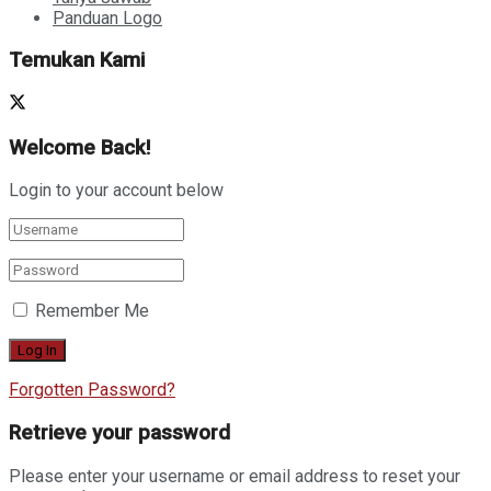
Panduan Logo
Temukan Kami
Welcome Back!
Login to your account below
Remember Me
Forgotten Password?
Retrieve your password
Please enter your username or email address to reset your