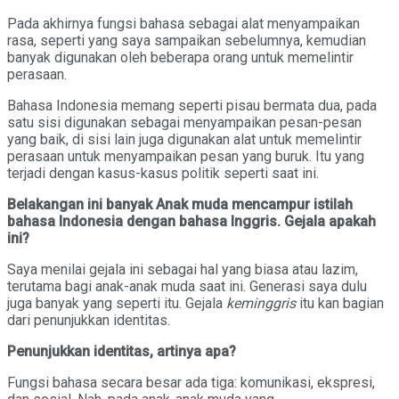
Pada akhirnya fungsi bahasa sebagai alat menyampaikan
rasa, seperti yang saya sampaikan sebelumnya, kemudian
banyak digunakan oleh beberapa orang untuk memelintir
perasaan.
Bahasa Indonesia memang seperti pisau bermata dua, pada
satu sisi digunakan sebagai menyampaikan pesan-pesan
yang baik, di sisi lain juga digunakan alat untuk memelintir
perasaan untuk menyampaikan pesan yang buruk. Itu yang
terjadi dengan kasus-kasus politik seperti saat ini.
Belakangan ini banyak Anak muda mencampur istilah
bahasa Indonesia dengan bahasa Inggris. Gejala apakah
ini?
Saya menilai gejala ini sebagai hal yang biasa atau lazim,
terutama bagi anak-anak muda saat ini. Generasi saya dulu
juga banyak yang seperti itu. Gejala
keminggris
itu kan bagian
dari penunjukkan identitas.
Penunjukkan identitas, artinya apa?
Fungsi bahasa secara besar ada tiga: komunikasi, ekspresi,