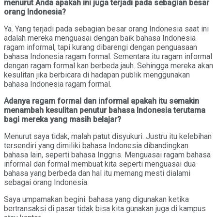
menurut Anda apakah ini juga terjadi pada sebagian besar
orang Indonesia?
Ya. Yang terjadi pada sebagian besar orang Indonesia saat ini
adalah mereka menguasai dengan baik bahasa Indonesia
ragam informal, tapi kurang dibarengi dengan penguasaan
bahasa Indonesia ragam formal. Sementara itu ragam informal
dengan ragam formal kan berbeda jauh. Sehingga mereka akan
kesulitan jika berbicara di hadapan publik menggunakan
bahasa Indonesia ragam formal.
Adanya ragam formal dan informal apakah itu semakin
menambah kesulitan penutur bahasa Indonesia terutama
bagi mereka yang masih belajar?
Menurut saya tidak, malah patut disyukuri. Justru itu kelebihan
tersendiri yang dimiliki bahasa Indonesia dibandingkan
bahasa lain, seperti bahasa Inggris. Menguasai ragam bahasa
informal dan formal membuat kita seperti menguasai dua
bahasa yang berbeda dan hal itu memang mesti dialami
sebagai orang Indonesia.
Saya umpamakan begini: bahasa yang digunakan ketika
bertransaksi di pasar tidak bisa kita gunakan juga di kampus