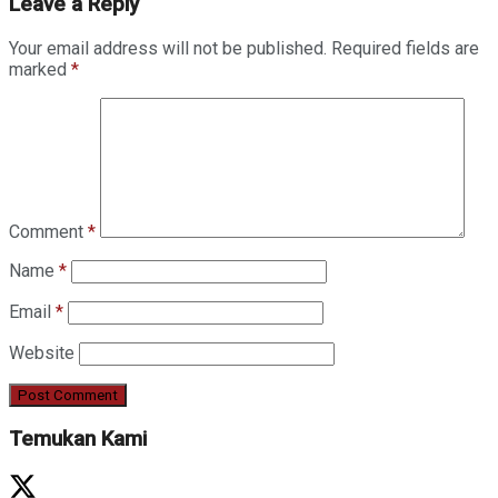
Leave a Reply
Your email address will not be published.
Required fields are
marked
*
Comment
*
Name
*
Email
*
Website
Temukan Kami