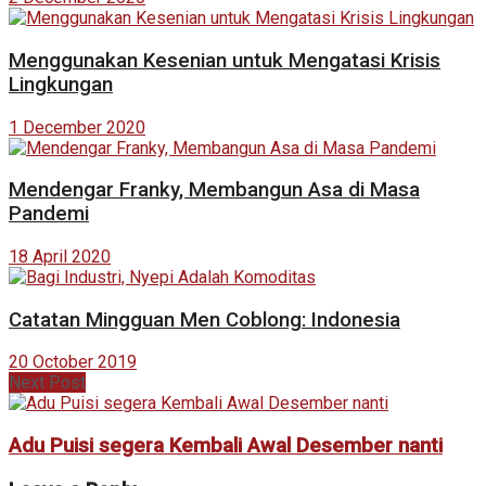
Menggunakan Kesenian untuk Mengatasi Krisis
Lingkungan
1 December 2020
Mendengar Franky, Membangun Asa di Masa
Pandemi
18 April 2020
Catatan Mingguan Men Coblong: Indonesia
20 October 2019
Next Post
Adu Puisi segera Kembali Awal Desember nanti