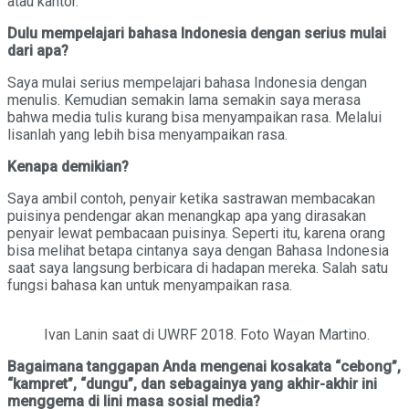
atau kantor.
Dulu mempelajari bahasa Indonesia dengan serius mulai
dari apa?
Saya mulai serius mempelajari bahasa Indonesia dengan
menulis. Kemudian semakin lama semakin saya merasa
bahwa media tulis kurang bisa menyampaikan rasa. Melalui
lisanlah yang lebih bisa menyampaikan rasa.
Kenapa demikian?
Saya ambil contoh, penyair ketika sastrawan membacakan
puisinya pendengar akan menangkap apa yang dirasakan
penyair lewat pembacaan puisinya. Seperti itu, karena orang
bisa melihat betapa cintanya saya dengan Bahasa Indonesia
saat saya langsung berbicara di hadapan mereka. Salah satu
fungsi bahasa kan untuk menyampaikan rasa.
Ivan Lanin saat di UWRF 2018. Foto Wayan Martino.
Bagaimana tanggapan Anda mengenai kosakata “cebong”,
“kampret”, “dungu”, dan sebagainya yang akhir-akhir ini
menggema di lini masa sosial media?