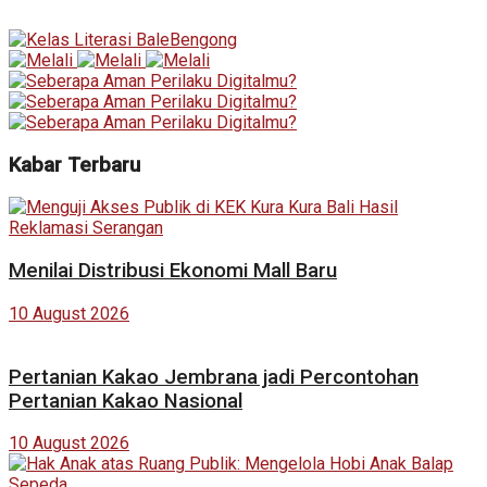
Kabar Terbaru
Menilai Distribusi Ekonomi Mall Baru
10 August 2026
Pertanian Kakao Jembrana jadi Percontohan
Pertanian Kakao Nasional
10 August 2026