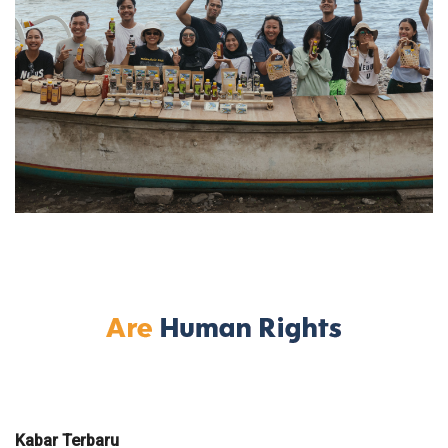
Kabar Terbaru