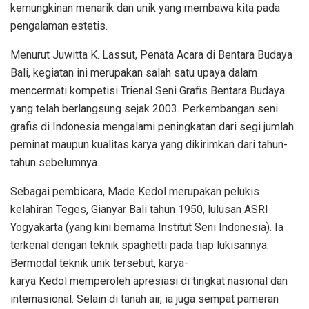
kemungkinan menarik dan unik yang membawa kita pada
pengalaman estetis.
Menurut Juwitta K. Lassut, Penata Acara di Bentara Budaya
Bali, kegiatan ini merupakan salah satu upaya dalam
mencermati kompetisi Trienal Seni Grafis Bentara Budaya
yang telah berlangsung sejak 2003. Perkembangan seni
grafis di Indonesia mengalami peningkatan dari segi jumlah
peminat maupun kualitas karya yang dikirimkan dari tahun-
tahun sebelumnya.
Sebagai pembicara, Made Kedol merupakan pelukis
kelahiran Teges, Gianyar Bali tahun 1950, lulusan ASRI
Yogyakarta (yang kini bernama Institut Seni Indonesia). Ia
terkenal dengan teknik spaghetti pada tiap lukisannya.
Bermodal teknik unik tersebut, karya-
karya Kedol memperoleh apresiasi di tingkat nasional dan
internasional. Selain di tanah air, ia juga sempat pameran