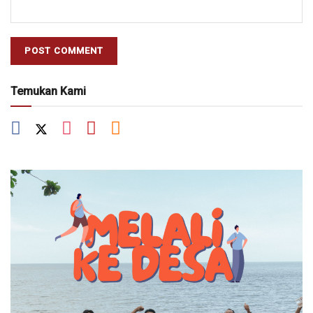
Temukan Kami