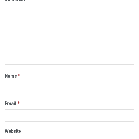
*
Name
*
Email
Website