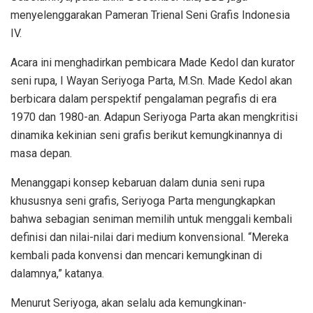
menyelenggarakan Pameran Trienal Seni Grafis Indonesia
IV.
Acara ini menghadirkan pembicara Made Kedol dan kurator
seni rupa, I Wayan Seriyoga Parta, M.Sn. Made Kedol akan
berbicara dalam perspektif pengalaman pegrafis di era
1970 dan 1980-an. Adapun Seriyoga Parta akan mengkritisi
dinamika kekinian seni grafis berikut kemungkinannya di
masa depan.
Menanggapi konsep kebaruan dalam dunia seni rupa
khususnya seni grafis, Seriyoga Parta mengungkapkan
bahwa sebagian seniman memilih untuk menggali kembali
definisi dan nilai-nilai dari medium konvensional. “Mereka
kembali pada konvensi dan mencari kemungkinan di
dalamnya,” katanya.
Menurut Seriyoga, akan selalu ada kemungkinan-