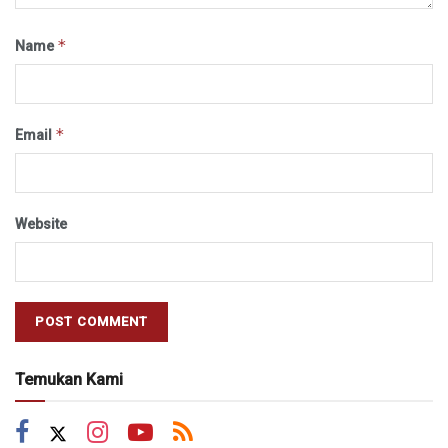
*
Name
*
Email
Website
Temukan Kami