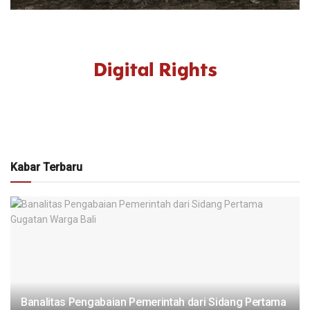
Kabar Terbaru
Banalitas Pengabaian Pemerintah dari Sidang Pertama