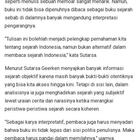
seperti menulis sebuah memoar sangat menarik. Namun,
buku ini tidak bisa dipenuhnya dibaca sebagai buku sejarah
sebab di dalamnya banyak mengandung interpretasi
pengarangnya.
“Tulisan ini bolehlah menjadi pelengkap pemahaman kita
tentang sejarah Indonesia, namun bukan alternatif dalam
membaca sejarah Indonesia,” kata Sutarsa.
Menurut Sutarsa Geerken menyajikan banyak informasi
sejarah objektif karena masih banyak bukti-bukti otentiknya
yang bisa kita akses hingga kini. Tetapi di sisi lain, dalam
analisisnya ia juga menghadirkan sejarah yang subjektif
lewat uraian cerita dan narasinya ketika merangkai
peristiwa-peristiwa sejarah secara koheren.
“Sebagai karya interpretatif, pembaca juga harus menyadari
bahwa buku ini tidak lepas dari sisi politis penulisnya. Maka
pembaca harus pandai dalam memilahnya,” ujarnya.