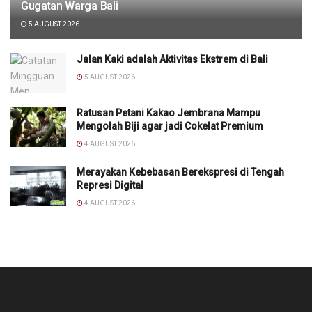
Gugatan Warga Bali
5 AUGUST 2026
Jalan Kaki adalah Aktivitas Ekstrem di Bali
5 AUGUST 2026
Ratusan Petani Kakao Jembrana Mampu
Mengolah Biji agar jadi Cokelat Premium
4 AUGUST 2026
Merayakan Kebebasan Berekspresi di Tengah
Represi Digital
4 AUGUST 2026