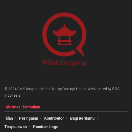
© 2024 BaleBengong Media Warga Berbagi Cerita. Web hosted by
BOC
Indonesia
Informasi Tambahan
Iklan
Peringatan
Kontributor
Bagi Beritamu!
Tanya Jawab
Panduan Logo