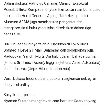
Dalam diskusi, Patricius Cahanar, Manajer Eksekutif
Penerbit Buku Kompas menyerahkan secara simbolis buku
itu kepada Horst Geerken. Agung Rai selaku pendiri
Museum ARMA juga memberikan pengantar dan
mengapresiasi buku yang telah diterbitkan dalam tiga
bahasa ini.
Buku ini sebelumnya telah diluncurkan di Toko Buku
Gramedia Level21 Mall, Denpasar dan didialogkan pula
Padepokan Sandhi Murti. Dia terbit dalam bahasa Jerman
(Hitlers Griff nach Asien), Inggris (Hitler’s Asian Adventure)
dan Indonesia (Jejak Hitler di Indonesia).
Versi bahasa Indonesia merupakan rangkuman sebagian
dari versi aslinya.
Banyak Interpretasi
Nyoman Sutarsa mengatakan cara bertutur Geerken yang