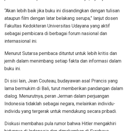
“Akan lebih baik jika buku ini disandingkan dengan tulisan
ataupun film dengan latar belakang serupa,” lanjut dosen
Fakultas Kedokteran Universitas Udayana yang aktif
sebagai pembicara di berbagai forum nasional dan
internasional ini.
Menurut Sutarsa pembaca dituntut untuk lebih kritis dan
jernih dalam menimbang setiap fakta dan informasi dalam
buku ini.
Di sisi lain, Jean Couteau, budayawan asal Prancis yang
lama bermukim di Bali, turut memberikan pandangan dalam
dialog. Menurutnya, peran Jerman dalam perjuangan
Indonesia tidaklah sebagai negara, melainkan individu-
individu yang tergerak untuk mendukung secara pribadi.
Diskusi membahas pula rumor bahwa Hitler mengakhiri