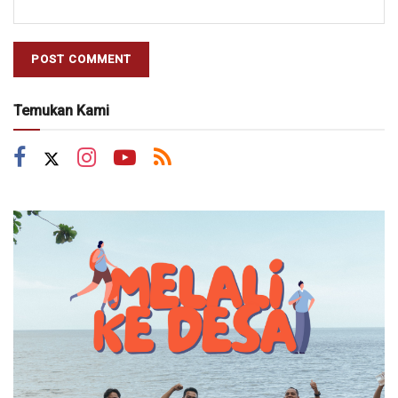
Temukan Kami