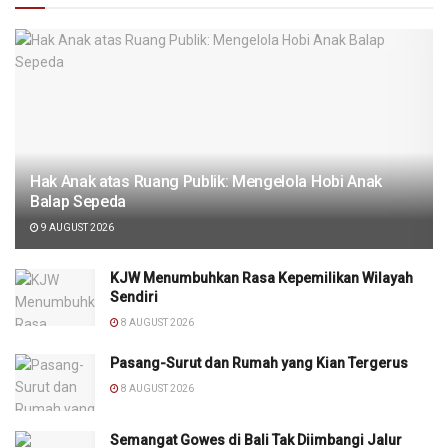
Hak Anak atas Ruang Publik: Mengelola Hobi Anak
Balap Sepeda
9 AUGUST 2026
KJW Menumbuhkan Rasa Kepemilikan Wilayah
Sendiri
8 AUGUST 2026
Pasang-Surut dan Rumah yang Kian Tergerus
8 AUGUST 2026
Semangat Gowes di Bali Tak Diimbangi Jalur