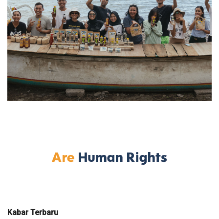
Kabar Terbaru