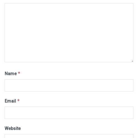
*
Name
*
Email
Website