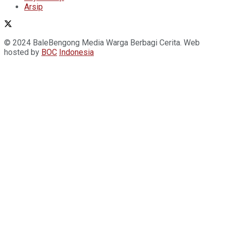
Arsip
© 2024 BaleBengong Media Warga Berbagi Cerita. Web
hosted by
BOC
Indonesia