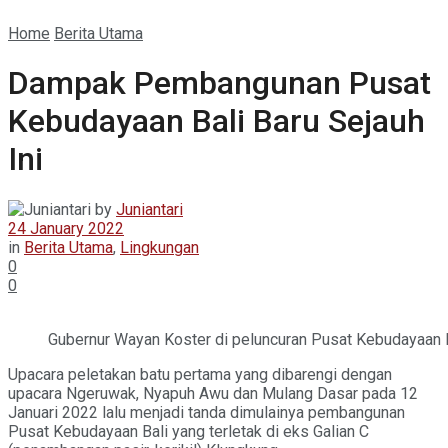
Home
Berita Utama
Dampak Pembangunan Pusat
Kebudayaan Bali Baru Sejauh
Ini
by
Juniantari
24 January 2022
in
Berita Utama
,
Lingkungan
0
0
Gubernur Wayan Koster di peluncuran Pusat Kebudayaan Ba
Upacara peletakan batu pertama yang dibarengi dengan
upacara Ngeruwak, Nyapuh Awu dan Mulang Dasar pada 12
Januari 2022 lalu menjadi tanda dimulainya pembangunan
Pusat Kebudayaan Bali yang terletak di eks Galian C