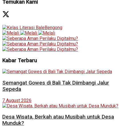
Temukan Kami
Kabar Terbaru
Semangat Gowes di Bali Tak Diimbangi Jalur
Sepeda
7 August 2026
Desa Wisata, Berkah atau Musibah untuk Desa
Munduk?