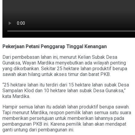
Pekerjaan Petani Penggarap Tinggal Kenangan
Dari pembebasan lahan ini, menurut Kelian Subak Desa
Gunaksa, Wayan Mardika menyebutkan ada wilayah penting
yang dikorbankan. Sekitar 25 hektare lahan produktif berupa
sawah akan hilang untuk akses timur dan barat PKB.
“25 hektare lahan itu terdiri dari 15 hektare lahan subak Desa
Sampalan Klod dan 10 hektare lahan subak Desa Gunaksa,”
kata Mardika.
Hampir semua lahan itu adalah lahan produktif berupa sawah.
Tapi menurut Mardika, respon pemilik lahan semua satu suara
memberikan persetujuan untuk memberikan lahannya pada
pembangunan PKB ini. Karena pemilik lahan akan mendapat
ganti untung dari pembangunan ini.