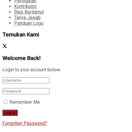
Peringatan
Kontributor
Bagi Beritamu!
Tanya Jawab
Panduan Logo
Temukan Kami
Welcome Back!
Login to your account below
Remember Me
Forgotten Password?