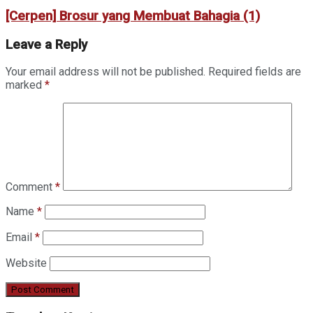
[Cerpen] Brosur yang Membuat Bahagia (1)
Leave a Reply
Your email address will not be published.
Required fields are
marked
*
Comment
*
Name
*
Email
*
Website