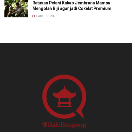
Ratusan Petani Kakao Jembrana Mampu
Mengolah Biji agar jadi Cokelat Premium
4 AUGUST 2026