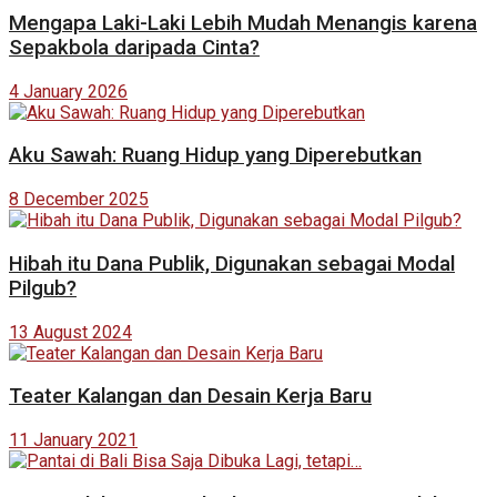
Mengapa Laki-Laki Lebih Mudah Menangis karena
Sepakbola daripada Cinta?
4 January 2026
Aku Sawah: Ruang Hidup yang Diperebutkan
8 December 2025
Hibah itu Dana Publik, Digunakan sebagai Modal
Pilgub?
13 August 2024
Teater Kalangan dan Desain Kerja Baru
11 January 2021