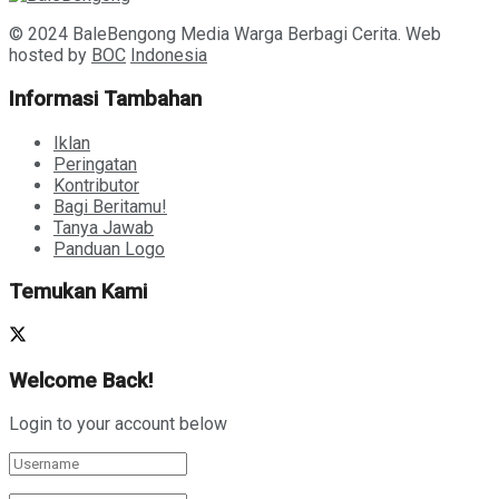
© 2024 BaleBengong Media Warga Berbagi Cerita. Web
hosted by
BOC
Indonesia
Informasi Tambahan
Iklan
Peringatan
Kontributor
Bagi Beritamu!
Tanya Jawab
Panduan Logo
Temukan Kami
Welcome Back!
Login to your account below