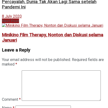
Percayalah, Dunia Tak Akan Lagi Sama setelah
Pandemi Ini
8 July 2020
Next Post
Minikino Film Therapy, Nonton dan Diskusi selama
Januari
Leave a Reply
Your email address will not be published.
Required fields are
marked
*
Comment
*
Name
*