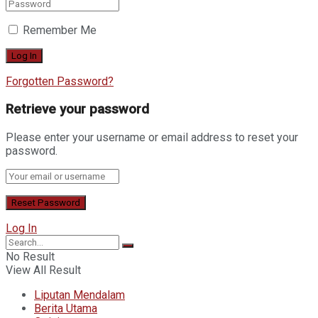
Remember Me
Forgotten Password?
Retrieve your password
Please enter your username or email address to reset your
password.
Log In
No Result
View All Result
Liputan Mendalam
Berita Utama