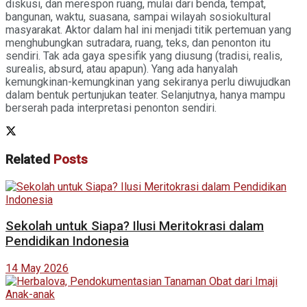
diskusi, dan merespon ruang, mulai dari benda, tempat,
bangunan, waktu, suasana, sampai wilayah sosiokultural
masyarakat. Aktor dalam hal ini menjadi titik pertemuan yang
menghubungkan sutradara, ruang, teks, dan penonton itu
sendiri. Tak ada gaya spesifik yang diusung (tradisi, realis,
surealis, absurd, atau apapun). Yang ada hanyalah
kemungkinan-kemungkinan yang sekiranya perlu diwujudkan
dalam bentuk pertunjukan teater. Selanjutnya, hanya mampu
berserah pada interpretasi penonton sendiri.
Related
Posts
Sekolah untuk Siapa? Ilusi Meritokrasi dalam
Pendidikan Indonesia
14 May 2026