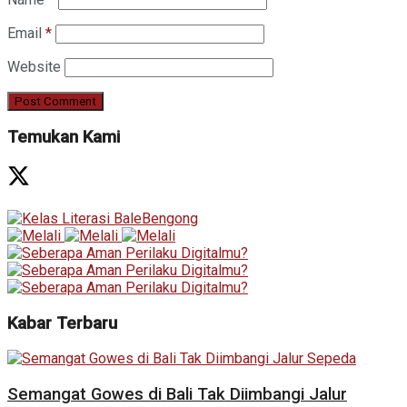
Email
*
Website
Temukan Kami
Kabar Terbaru
Semangat Gowes di Bali Tak Diimbangi Jalur