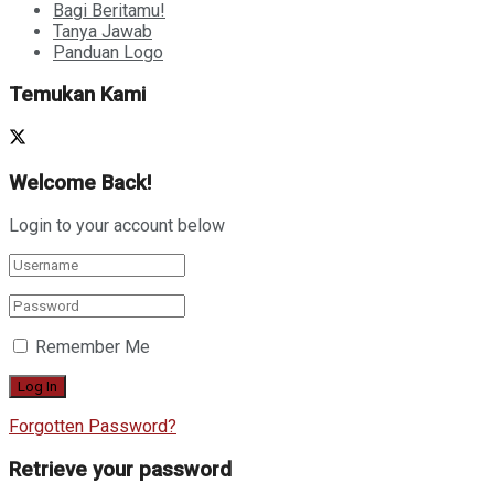
Bagi Beritamu!
Tanya Jawab
Panduan Logo
Temukan Kami
Welcome Back!
Login to your account below
Remember Me
Forgotten Password?
Retrieve your password