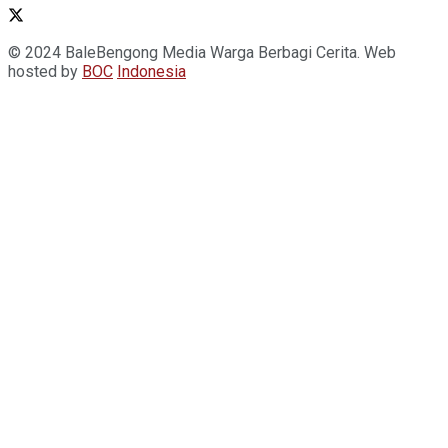
© 2024 BaleBengong Media Warga Berbagi Cerita. Web
hosted by
BOC
Indonesia