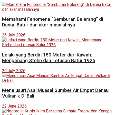
Memahami Fenomena “Semburan Belerang” di
Danau Batur dan akar masalahnya
26 July 2026
Lelaki yang Berdiri 150 Meter dari Kawah:
Mengenang Stehn dan Letusan Batur 1926
20 July 2026
Menelusuri Asal Muasal Sumber Air Empat Danau
Vulkanik Di Bali
22 June 2026