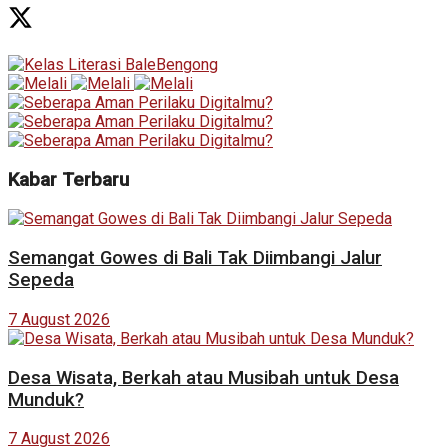
Kabar Terbaru
Semangat Gowes di Bali Tak Diimbangi Jalur
Sepeda
7 August 2026
Desa Wisata, Berkah atau Musibah untuk Desa
Munduk?
7 August 2026