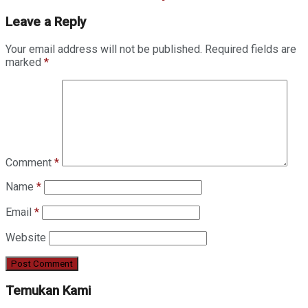
Leave a Reply
Your email address will not be published.
Required fields are
marked
*
Comment
*
Name
*
Email
*
Website
Temukan Kami