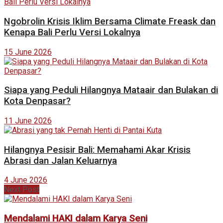
Ngobrolin Krisis Iklim Bersama Climate Freask dan
Kenapa Bali Perlu Versi Lokalnya
15 June 2026
Siapa yang Peduli Hilangnya Mataair dan Bulakan di
Kota Denpasar?
11 June 2026
Hilangnya Pesisir Bali: Memahami Akar Krisis
Abrasi dan Jalan Keluarnya
4 June 2026
Next Post
Mendalami HAKI dalam Karya Seni