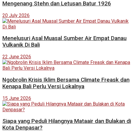
Mengenang Stehn dan Letusan Batur 1926
20 July 2026
Menelusuri Asal Muasal Sumber Air Empat Danau
Vulkanik Di Bali
22 June 2026
Ngobrolin Krisis Iklim Bersama Climate Freask dan
Kenapa Bali Perlu Versi Lokalnya
15 June 2026
Siapa yang Peduli Hilangnya Mataair dan Bulakan di
Kota Denpasar?