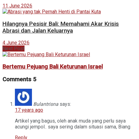
11 June 2026
Hilangnya Pesisir Bali: Memahami Akar Krisis
Abrasi dan Jalan Keluarnya
4 June 2026
Next Post
Bertemu Pejuang Bali Keturunan Israel
Comments
5
Bulantrisna
says:
17 years ago
Artikel yang bagus, oleh anak muda yang perlu saya
acungi jempol.. saya sering dalam situasi sama, Biang
Reply