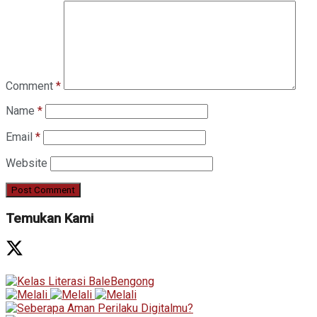
Comment
*
Name
*
Email
*
Website
Temukan Kami