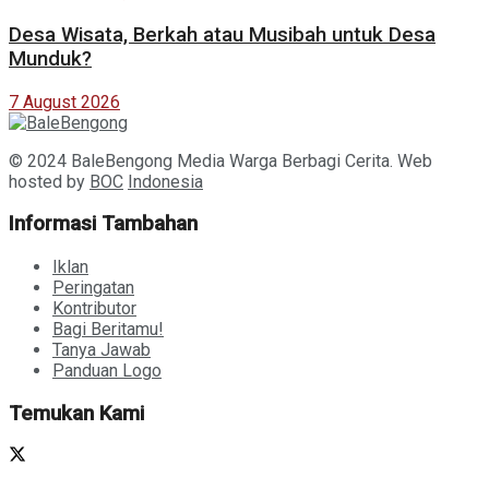
Desa Wisata, Berkah atau Musibah untuk Desa
Munduk?
7 August 2026
© 2024 BaleBengong Media Warga Berbagi Cerita. Web
hosted by
BOC
Indonesia
Informasi Tambahan
Iklan
Peringatan
Kontributor
Bagi Beritamu!
Tanya Jawab
Panduan Logo
Temukan Kami