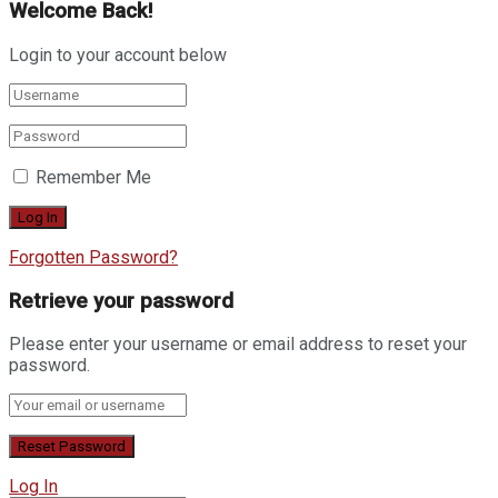
Welcome Back!
Login to your account below
Remember Me
Forgotten Password?
Retrieve your password
Please enter your username or email address to reset your
password.
Log In