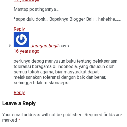
Mantap postingannya…..
*sapa dulu donk… Bapaknya Blogger Bali…. hehehhe……
Reply
Juragan bugil
says:
16 years ago
perlunya depag menyusun buku tentang pelaksanaan
toleransi beragama di indonesia, yang disusun oleh
semua tokoh agama, biar masyarakat dapat
melaksanakan toleransi dengan baik dan benar,
sehingga tidak miskonsepsi
Reply
Leave a Reply
Your email address will not be published.
Required fields are
marked
*