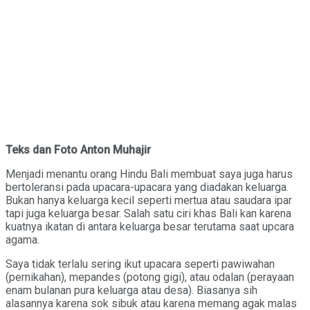
Teks dan Foto Anton Muhajir
Menjadi menantu orang Hindu Bali membuat saya juga harus
bertoleransi pada upacara-upacara yang diadakan keluarga.
Bukan hanya keluarga kecil seperti mertua atau saudara ipar
tapi juga keluarga besar. Salah satu ciri khas Bali kan karena
kuatnya ikatan di antara keluarga besar terutama saat upcara
agama.
Saya tidak terlalu sering ikut upacara seperti pawiwahan
(pernikahan), mepandes (potong gigi), atau odalan (perayaan
enam bulanan pura keluarga atau desa). Biasanya sih
alasannya karena sok sibuk atau karena memang agak malas