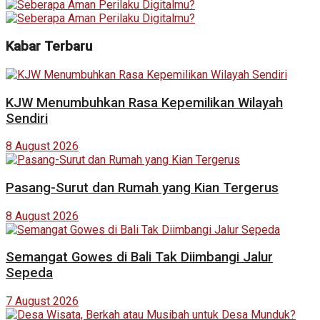
Kabar Terbaru
KJW Menumbuhkan Rasa Kepemilikan Wilayah
Sendiri
8 August 2026
Pasang-Surut dan Rumah yang Kian Tergerus
8 August 2026
Semangat Gowes di Bali Tak Diimbangi Jalur
Sepeda
7 August 2026