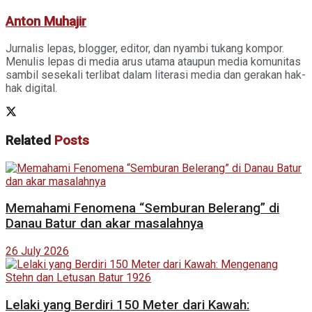
Anton Muhajir
Jurnalis lepas, blogger, editor, dan nyambi tukang kompor.
Menulis lepas di media arus utama ataupun media komunitas
sambil sesekali terlibat dalam literasi media dan gerakan hak-
hak digital.
Related
Posts
Memahami Fenomena “Semburan Belerang” di
Danau Batur dan akar masalahnya
26 July 2026
Lelaki yang Berdiri 150 Meter dari Kawah: