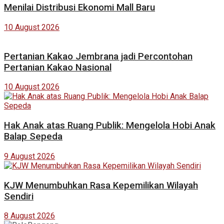
Menilai Distribusi Ekonomi Mall Baru
10 August 2026
Pertanian Kakao Jembrana jadi Percontohan
Pertanian Kakao Nasional
10 August 2026
Hak Anak atas Ruang Publik: Mengelola Hobi Anak
Balap Sepeda
9 August 2026
KJW Menumbuhkan Rasa Kepemilikan Wilayah
Sendiri
8 August 2026