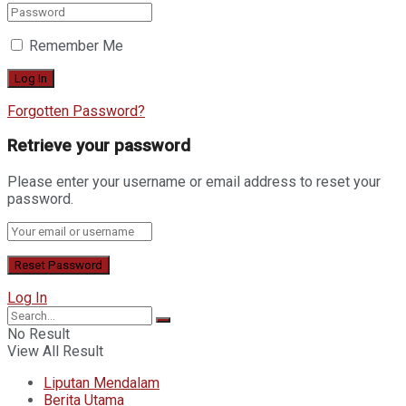
Remember Me
Forgotten Password?
Retrieve your password
Please enter your username or email address to reset your
password.
Log In
No Result
View All Result
Liputan Mendalam
Berita Utama