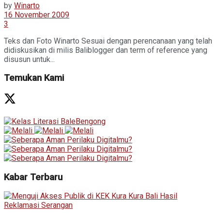
by
Winarto
16 November 2009
3
Teks dan Foto Winarto Sesuai dengan perencanaan yang telah
didiskusikan di milis Baliblogger dan term of reference yang
disusun untuk...
Temukan Kami
Kabar Terbaru