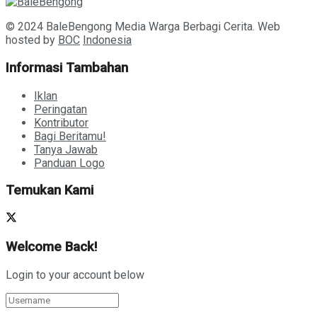
© 2024 BaleBengong Media Warga Berbagi Cerita. Web
hosted by
BOC
Indonesia
Informasi Tambahan
Iklan
Peringatan
Kontributor
Bagi Beritamu!
Tanya Jawab
Panduan Logo
Temukan Kami
Welcome Back!
Login to your account below