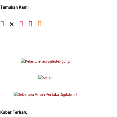
Temukan Kami
Kabar Terbaru