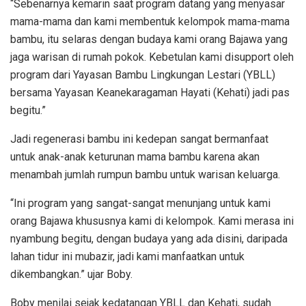
“Sebenarnya kemarin saat program datang yang menyasar
mama-mama dan kami membentuk kelompok mama-mama
bambu, itu selaras dengan budaya kami orang Bajawa yang
jaga warisan di rumah pokok. Kebetulan kami disupport oleh
program dari Yayasan Bambu Lingkungan Lestari (YBLL)
bersama Yayasan Keanekaragaman Hayati (Kehati) jadi pas
begitu.”
Jadi regenerasi bambu ini kedepan sangat bermanfaat
untuk anak-anak keturunan mama bambu karena akan
menambah jumlah rumpun bambu untuk warisan keluarga.
“Ini program yang sangat-sangat menunjang untuk kami
orang Bajawa khususnya kami di kelompok. Kami merasa ini
nyambung begitu, dengan budaya yang ada disini, daripada
lahan tidur ini mubazir, jadi kami manfaatkan untuk
dikembangkan.” ujar Boby.
Boby menilai sejak kedatangan YBLL dan Kehati, sudah