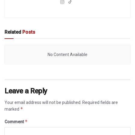
Related
Posts
No Content Available
Leave a Reply
Your email address will not be published.
Required fields are
*
marked
*
Comment