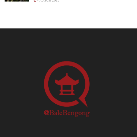
4 AUGUST 2026