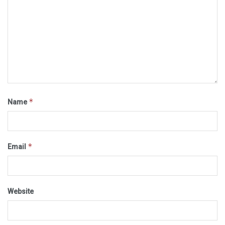
*
Name
*
Email
Website