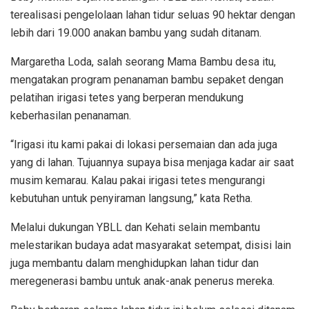
terealisasi pengelolaan lahan tidur seluas 90 hektar dengan
lebih dari 19.000 anakan bambu yang sudah ditanam.
Margaretha Loda, salah seorang Mama Bambu desa itu,
mengatakan program penanaman bambu sepaket dengan
pelatihan irigasi tetes yang berperan mendukung
keberhasilan penanaman.
“Irigasi itu kami pakai di lokasi persemaian dan ada juga
yang di lahan. Tujuannya supaya bisa menjaga kadar air saat
musim kemarau. Kalau pakai irigasi tetes mengurangi
kebutuhan untuk penyiraman langsung,” kata Retha.
Melalui dukungan YBLL dan Kehati selain membantu
melestarikan budaya adat masyarakat setempat, disisi lain
juga membantu dalam menghidupkan lahan tidur dan
meregenerasi bambu untuk anak-anak penerus mereka.