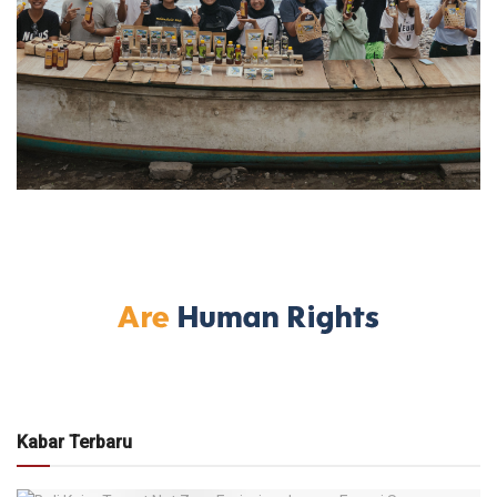
Kabar Terbaru