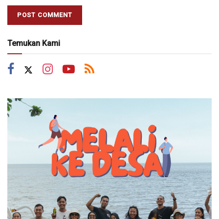
Temukan Kami