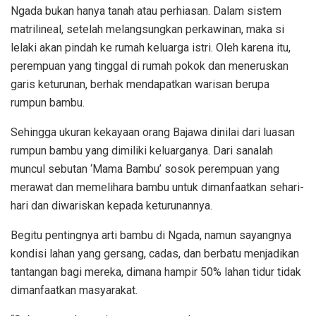
Ngada bukan hanya tanah atau perhiasan. Dalam sistem
matrilineal, setelah melangsungkan perkawinan, maka si
lelaki akan pindah ke rumah keluarga istri. Oleh karena itu,
perempuan yang tinggal di rumah pokok dan meneruskan
garis keturunan, berhak mendapatkan warisan berupa
rumpun bambu.
Sehingga ukuran kekayaan orang Bajawa dinilai dari luasan
rumpun bambu yang dimiliki keluarganya. Dari sanalah
muncul sebutan ‘Mama Bambu’ sosok perempuan yang
merawat dan memelihara bambu untuk dimanfaatkan sehari-
hari dan diwariskan kepada keturunannya.
Begitu pentingnya arti bambu di Ngada, namun sayangnya
kondisi lahan yang gersang, cadas, dan berbatu menjadikan
tantangan bagi mereka, dimana hampir 50% lahan tidur tidak
dimanfaatkan masyarakat.