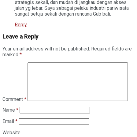
strategis sekali, dan mudah di jangkau dengan akses
jalan yg lebar. Saya sebagai pelaku industri pariwisata
sangat setuju sekali dengan rencana Gub bali.
Reply
Leave a Reply
Your email address will not be published.
Required fields are
marked
*
Comment
*
Name
*
Email
*
Website