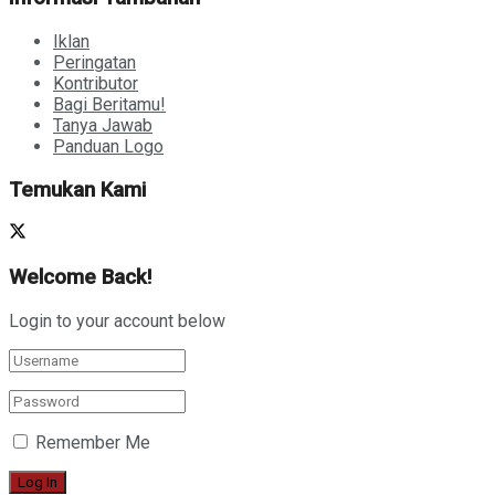
Iklan
Peringatan
Kontributor
Bagi Beritamu!
Tanya Jawab
Panduan Logo
Temukan Kami
Welcome Back!
Login to your account below
Remember Me