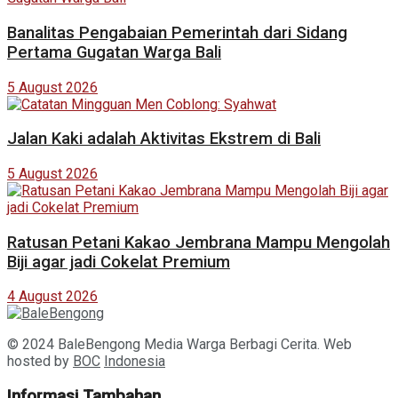
Banalitas Pengabaian Pemerintah dari Sidang
Pertama Gugatan Warga Bali
5 August 2026
Jalan Kaki adalah Aktivitas Ekstrem di Bali
5 August 2026
Ratusan Petani Kakao Jembrana Mampu Mengolah
Biji agar jadi Cokelat Premium
4 August 2026
© 2024 BaleBengong Media Warga Berbagi Cerita. Web
hosted by
BOC
Indonesia
Informasi Tambahan