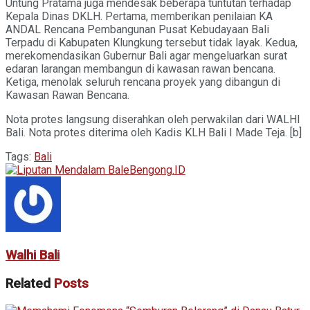
Untung Pratama juga mendesak beberapa tuntutan terhadap
Kepala Dinas DKLH. Pertama, memberikan penilaian KA
ANDAL Rencana Pembangunan Pusat Kebudayaan Bali
Terpadu di Kabupaten Klungkung tersebut tidak layak. Kedua,
merekomendasikan Gubernur Bali agar mengeluarkan surat
edaran larangan membangun di kawasan rawan bencana.
Ketiga, menolak seluruh rencana proyek yang dibangun di
Kawasan Rawan Bencana.
Nota protes langsung diserahkan oleh perwakilan dari WALHI
Bali. Nota protes diterima oleh Kadis KLH Bali I Made Teja. [b]
Tags:
Bali
Walhi Bali
Related
Posts