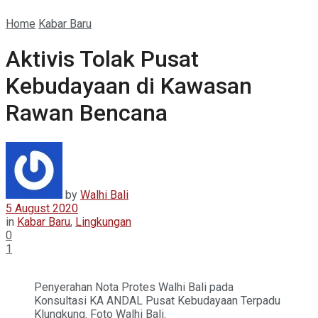
Home
Kabar Baru
Aktivis Tolak Pusat
Kebudayaan di Kawasan
Rawan Bencana
by
Walhi Bali
5 August 2020
in
Kabar Baru
,
Lingkungan
0
1
Penyerahan Nota Protes Walhi Bali pada
Konsultasi KA ANDAL Pusat Kebudayaan Terpadu
Klungkung. Foto Walhi Bali.