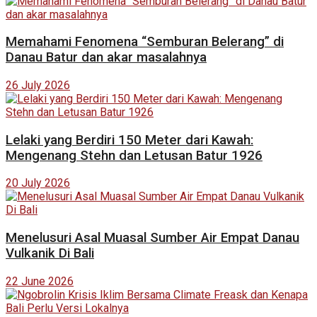
Memahami Fenomena “Semburan Belerang” di
Danau Batur dan akar masalahnya
26 July 2026
Lelaki yang Berdiri 150 Meter dari Kawah:
Mengenang Stehn dan Letusan Batur 1926
20 July 2026
Menelusuri Asal Muasal Sumber Air Empat Danau
Vulkanik Di Bali
22 June 2026