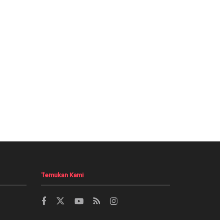
Temukan Kami