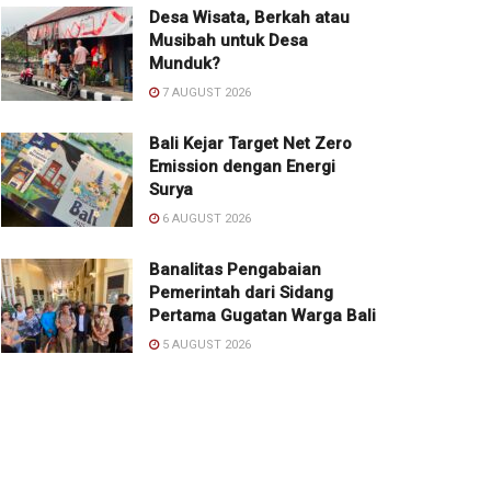
Desa Wisata, Berkah atau
Musibah untuk Desa
Munduk?
7 AUGUST 2026
Bali Kejar Target Net Zero
Emission dengan Energi
Surya
6 AUGUST 2026
Banalitas Pengabaian
Pemerintah dari Sidang
Pertama Gugatan Warga Bali
5 AUGUST 2026