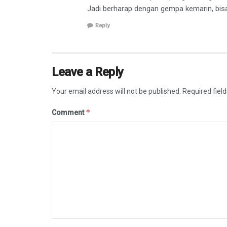
Jadi berharap dengan gempa kemarin, bis
Reply
Leave a Reply
Your email address will not be published.
Required fiel
*
Comment