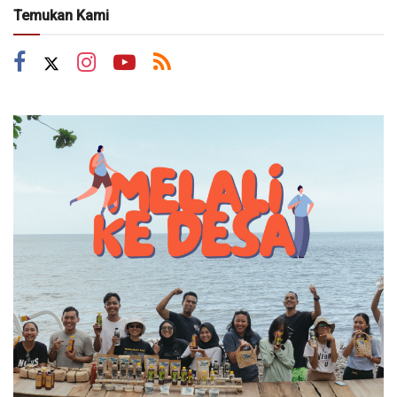
Temukan Kami