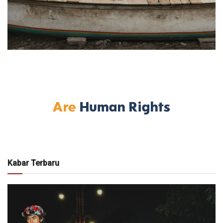
Kabar Terbaru