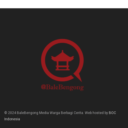
© 2024 BaleBengong Media Warga Berbagi Cerita. Web hosted by
BOC
Indonesia