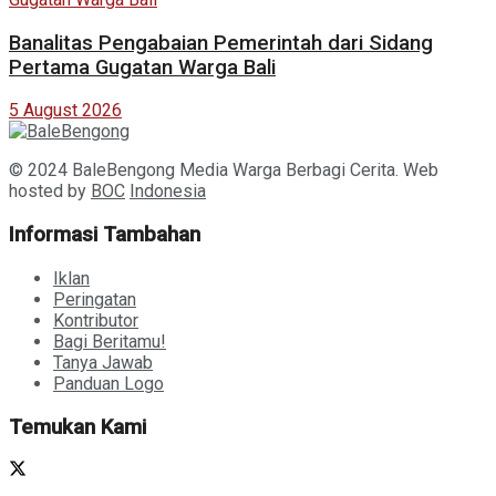
Banalitas Pengabaian Pemerintah dari Sidang
Pertama Gugatan Warga Bali
5 August 2026
© 2024 BaleBengong Media Warga Berbagi Cerita. Web
hosted by
BOC
Indonesia
Informasi Tambahan
Iklan
Peringatan
Kontributor
Bagi Beritamu!
Tanya Jawab
Panduan Logo
Temukan Kami