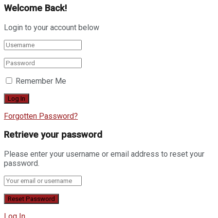
Welcome Back!
Login to your account below
Remember Me
Forgotten Password?
Retrieve your password
Please enter your username or email address to reset your
password.
Log In