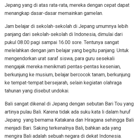
Jepang yang di atas rata-rata, mereka dengan cepat dapat
menangkap dasar-dasar memainkan gamelan.
Jam belajar di sekolah-sekolah di Jepang umumnya lebih
panjang dari sekolah-sekolah di Indonesia, dimulai dari
pukul 08.00 pagi sampai 16.00 sore. Tentunya sangat
melelahkan dengan jam belajar yang begitu panjang. Untuk
mengendorkan urat saraf siswa, para guru sesekali
mengajak mereka menikmati pentas-pentas kesenian,
berkunjung ke musium, belajar bercocok tanam, berkunjung
ke tempat-tempat bersejarah, selain kegiatan olahraga
tahunan yang disebut undokai.
Bali sangat dikenal di Jepang dengan sebutan Bari Tou yang
artinya pulau Bali. Karena tidak ada suku kata li dalam huruf
Jepang yang bernama Katakana dan Hiragana sehingga Bali
menjadi Bari. Saking terkenalnya Bali, bahkan ada yang
mengira Bali adalah sebuah negara di dekat Indonesia.