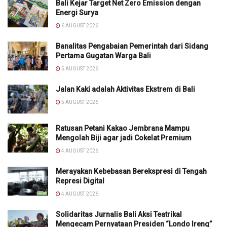
Bali Kejar Target Net Zero Emission dengan
Energi Surya
6 AUGUST 2026
Banalitas Pengabaian Pemerintah dari Sidang
Pertama Gugatan Warga Bali
5 AUGUST 2026
Jalan Kaki adalah Aktivitas Ekstrem di Bali
5 AUGUST 2026
Ratusan Petani Kakao Jembrana Mampu
Mengolah Biji agar jadi Cokelat Premium
4 AUGUST 2026
Merayakan Kebebasan Berekspresi di Tengah
Represi Digital
4 AUGUST 2026
Solidaritas Jurnalis Bali Aksi Teatrikal
Mengecam Pernyataan Presiden “Londo Ireng”