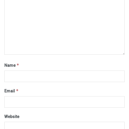
*
Name
*
Email
Website