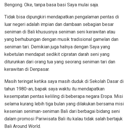
Bengong. Oke, tanpa basa basi Saya mulai saja.
Tidak bisa dipungkiri mendapatkan pengalaman pentas di
luar negeri adalah impian dan dambaan sebagian besar
seniman di Bali khususnya seniman seni kerawitan atau
yang berhubungan dengan musik tradisional gamelan dan
seniman tari. Demikian juga halnya dengan Saya yang
kebetulan mendapat sedikit cipratan darah seni yang
diturunkan dari orang tua yang seorang seniman tari dan
kerawitan di Denpasar.
Masih teringat ketika saya masih duduk di Sekolah Dasar di
tahun 1980-an, bapak saya waktu itu mendapatkan
kesempatan pentas keliling di beberapa negara Eropa. Misi
selama kurang lebih tiga bulan yang dilakukan bersama misi
kesenian seniman-seniman Bali dari berbagai bidang seni
dalam promosi Pariwisata Bali itu kalau tidak salah bertajuk
Bali Around World.