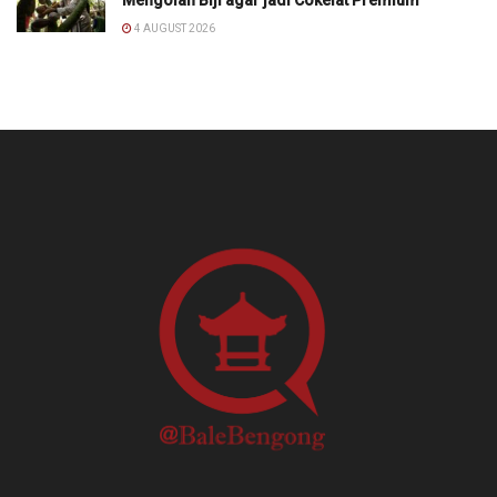
4 AUGUST 2026