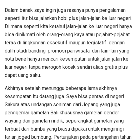
Dalam benak saya ingin juga rasanya punya pengalaman
seperti itu: bisa jalankan hobi plus jalan-jalan ke luar negeri.
Di mana seperti kita ketahui jalan-jalan ke luar negeri hanya
bisa dinikmati oleh orang-orang kaya atau pejabat-pejabat
teras di lingkungan eksekutif maupun legislatif dengan
dalih studi banding, promosi pariwisata, dan lain-lain yang
nota bene hanya mencari kesempatan untuk jalan-jalan ke
luar negeri tanpa merogoh kocek sendiri alias gratis plus
dapat uang saku.
Akhirnya setelah menunggu beberapa lama akhirnya
kesempatan itu datang juga. Saya bisa pentas di negeri
Sakura atas undangan seniman dari Jepang yang juga
penggemar gamelan Bali khususnya gamelan gender
wayang dan gamelan rindik, seperangkat gamelan yang
terbuat dari bambu yang biasa dipakai untuk mengiringi
tarian joged bumbung. Pertunjukan pada pertengahan tahun