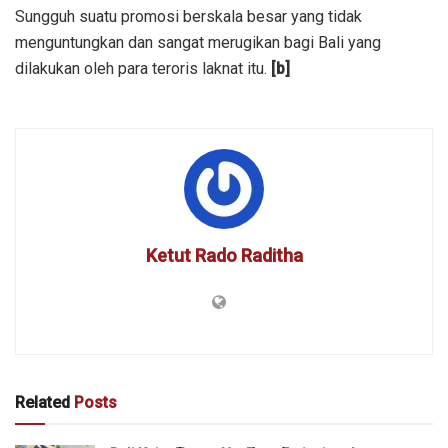
Sungguh suatu promosi berskala besar yang tidak
menguntungkan dan sangat merugikan bagi Bali yang
dilakukan oleh para teroris laknat itu.
[b]
Ketut Rado Raditha
Related
Posts