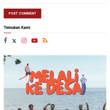
Temukan Kami