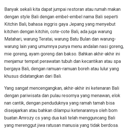
Banyak sekali kita dapat jumpai restoran atau rumah makan
dengan style Bali dengan embel-embel nama Bali seperti
Kitchin Bali, bahasa inggris gaya Jepang yang menyebut
kitchen dengan kitchin, cote-cote Bali, ada juga warung
Matahari, warung Teratai, warung Batu Bulan dan warung-
warung lain yang umumnya punya menu andalan nasi goreng,
mie goreng, ayam goreng dan bakso. Bahkan akhir-akhir ini
menjamur tempat perawatan tubuh dan kecantikan atau spa
bergaya Bali, dengan ramuan-ramuan boreh atau lulur yang
khusus didatangkan dari Bali.
Yang sangat mencengangkan, akhir-akhir ini ketenaran Bali
dengan pariwisata dan pulau resornya yang menawan, elok
nan cantik, dengan penduduknya yang ramah tamah bisa
disejajarkan atau bahkan dilampui ketenarannya oleh bom
buatan Amrozy cs yang dua kali telah mengguncang Bali
yang merenggut jiwa ratusan manusia yang tidak berdosa.