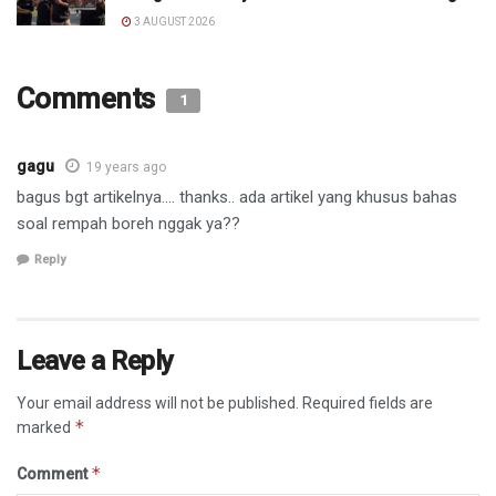
3 AUGUST 2026
Comments
1
gagu
19 years ago
bagus bgt artikelnya…. thanks.. ada artikel yang khusus bahas
soal rempah boreh nggak ya??
Reply
Leave a Reply
Your email address will not be published.
Required fields are
*
marked
*
Comment