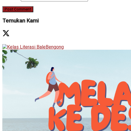
Temukan Kami