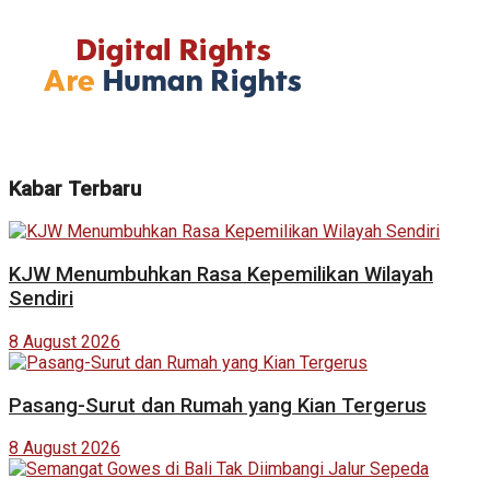
Kabar Terbaru
KJW Menumbuhkan Rasa Kepemilikan Wilayah
Sendiri
8 August 2026
Pasang-Surut dan Rumah yang Kian Tergerus
8 August 2026