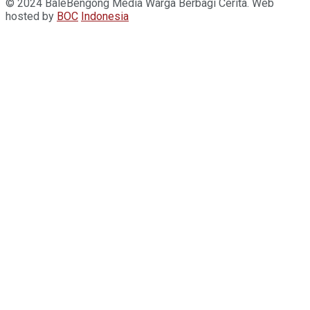
© 2024 BaleBengong Media Warga Berbagi Cerita. Web
hosted by
BOC
Indonesia