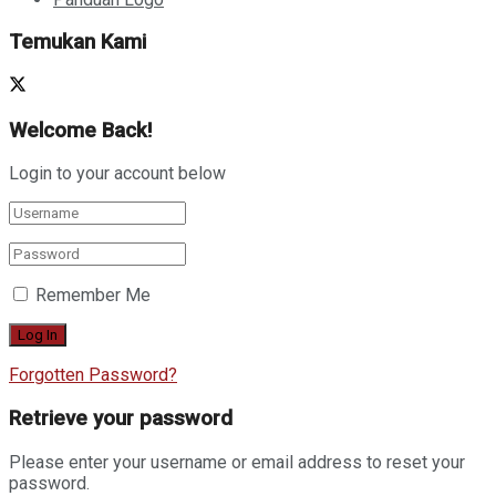
Temukan Kami
Welcome Back!
Login to your account below
Remember Me
Forgotten Password?
Retrieve your password
Please enter your username or email address to reset your
password.