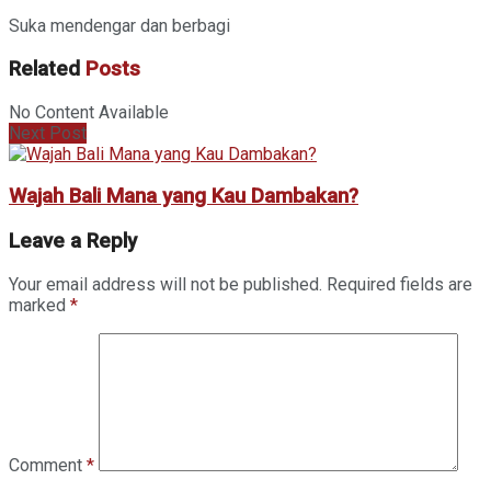
Suka mendengar dan berbagi
Related
Posts
No Content Available
Next Post
Wajah Bali Mana yang Kau Dambakan?
Leave a Reply
Your email address will not be published.
Required fields are
marked
*
Comment
*