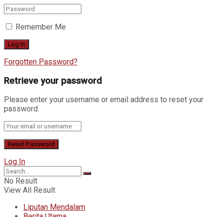
Remember Me
Forgotten Password?
Retrieve your password
Please enter your username or email address to reset your
password.
Log In
No Result
View All Result
Liputan Mendalam
Berita Utama