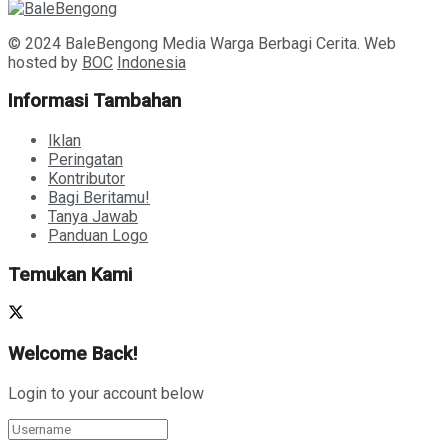
© 2024 BaleBengong Media Warga Berbagi Cerita. Web
hosted by
BOC
Indonesia
Informasi Tambahan
Iklan
Peringatan
Kontributor
Bagi Beritamu!
Tanya Jawab
Panduan Logo
Temukan Kami
Welcome Back!
Login to your account below