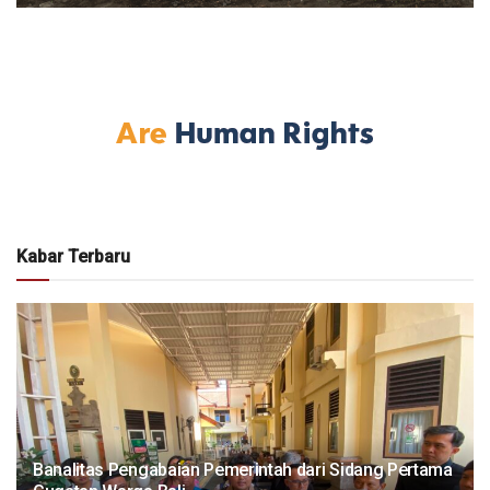
Kabar Terbaru
Banalitas Pengabaian Pemerintah dari Sidang Pertama