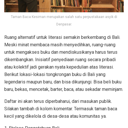
Taman Baca Kesiman merupakan salah satu perpustakaan asyik di
Denpasar.
Ruang alternatif untuk literasi semakin berkembang di Bali.
Meski minat membaca masih menyedihkan, ruang-ruang
untuk mengakses buku dan mendiskusikanya harus terus
dikembangkan. Inisiatif penyediaan ruang secara pribadi
atau kolektif jadi gerakan nyata kepedulian atas literasi.
Berikut lokasi-lokasi tongkrongan buku di Bali yang
legendaris maupun baru, dan bisa dikunjungi. Bisa beli buku
baru, bekas, mencetak, barter, baca, atau sekadar meminjam.
Daftar ini akan terus diperbaharui, dari masukan publik.
Silakan tambah di kolom komentar. Termasuk taman baca
kecil yang dikelola di desa-desa atau komunitas ya.