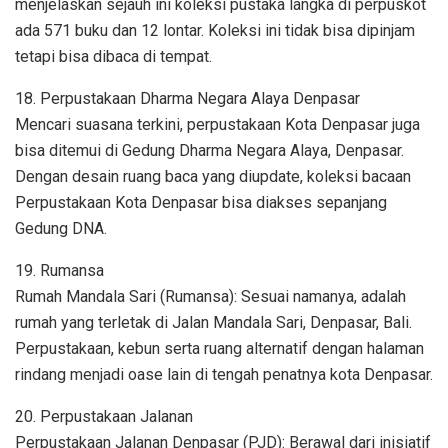
menjelaskan sejauh ini koleksi pustaka langka di perpuskot
ada 571 buku dan 12 lontar. Koleksi ini tidak bisa dipinjam
tetapi bisa dibaca di tempat.
18. Perpustakaan Dharma Negara Alaya Denpasar
Mencari suasana terkini, perpustakaan Kota Denpasar juga
bisa ditemui di Gedung Dharma Negara Alaya, Denpasar.
Dengan desain ruang baca yang diupdate, koleksi bacaan
Perpustakaan Kota Denpasar bisa diakses sepanjang
Gedung DNA.
19. Rumansa
Rumah Mandala Sari (Rumansa): Sesuai namanya, adalah
rumah yang terletak di Jalan Mandala Sari, Denpasar, Bali.
Perpustakaan, kebun serta ruang alternatif dengan halaman
rindang menjadi oase lain di tengah penatnya kota Denpasar.
20. Perpustakaan Jalanan
Perpustakaan Jalanan Denpasar (PJD): Berawal dari inisiatif