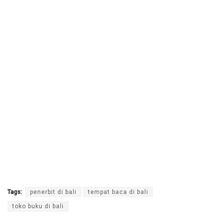
Tags:
penerbit di bali
tempat baca di bali
toko buku di bali