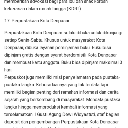
memberikan advokasi bagi para ibu dan anak korban
kekerasan dalam rumah tangga (KDRT).
17. Perpustakaan Kota Denpasar
Perpustakaan Kota Denpasar selalu dibuka untuk dikunjungi
setiap Senin-Sabtu. Khusus untuk masyarakat Kota
Denpasar, dibuka layanan peminjaman buku. Buku bisa
dipinjam gratis dengan syarat berdomisili Kota Denpasar
dan membuat kartu anggota. Buku bisa dipinjam maksimal 3
hari.
Perpuskot juga memiliki misi penyelamatan pada pustaka-
pustaka langka. Keberadaannya yang tak terdata tapi
memiliki bagian penting dari remahan informasi dan cerita
sejarah yang berkembang di masyarakat. Mendata pustaka
langka hingga memproduksi kembali informasi yang
terselamatkan. I Gusti Agung Dewi Widyastuti, staf bagian
deposit dan pengembangan Perpustakaan Kota Denpasar