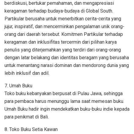
berdiskusi, bertukar pemahaman, dan mengapresiasi
keragaman terhadap budaya-budaya di Global South.
Partikular berusaha untuk menerbitkan cerita-cerita yang
jujur, inspiratif, dan mencerminkan pengalaman unik orang-
orang dari daerah tersebut. Komitmen Partikular terhadap
keragaman dan inklusifitas tercermin dari pilihan karya
penulis yang diterjemahkan yang terdiri dari orang-orang
dengan latar belakang dan identitas beragam yang berusaha
untuk menantang narasi dominan dan mendorong dunia yang
lebih inklusif dan adil.
7. Umah Buku
Toko buku kebanyakan berpusat di Pulau Jawa, sehingga
para pembaca harus menunggu lama saat memesan buku.
Umah Buku hadir ingin mendekatkan buku-buku indie kepada
para penikmat di Bali.
8. Toko Buku Setia Kawan