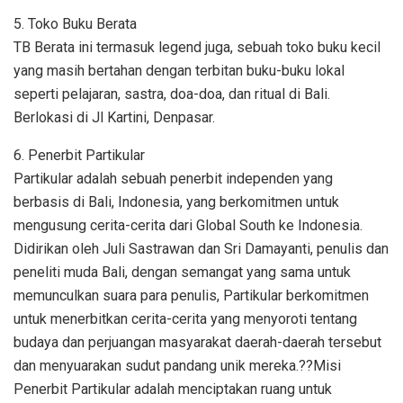
5. Toko Buku Berata
TB Berata ini termasuk legend juga, sebuah toko buku kecil
yang masih bertahan dengan terbitan buku-buku lokal
seperti pelajaran, sastra, doa-doa, dan ritual di Bali.
Berlokasi di Jl Kartini, Denpasar.
6. Penerbit Partikular
Partikular adalah sebuah penerbit independen yang
berbasis di Bali, Indonesia, yang berkomitmen untuk
mengusung cerita-cerita dari Global South ke Indonesia.
Didirikan oleh Juli Sastrawan dan Sri Damayanti, penulis dan
peneliti muda Bali, dengan semangat yang sama untuk
memunculkan suara para penulis, Partikular berkomitmen
untuk menerbitkan cerita-cerita yang menyoroti tentang
budaya dan perjuangan masyarakat daerah-daerah tersebut
dan menyuarakan sudut pandang unik mereka.??Misi
Penerbit Partikular adalah menciptakan ruang untuk