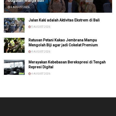
Gugatan Warga Bali
5 AUGUST 2026
Jalan Kaki adalah Aktivitas Ekstrem di Bali
5 AUGUST 2026
Ratusan Petani Kakao Jembrana Mampu
Mengolah Biji agar jadi Cokelat Premium
4 AUGUST 2026
Merayakan Kebebasan Berekspresi di Tengah
Represi Digital
4 AUGUST 2026