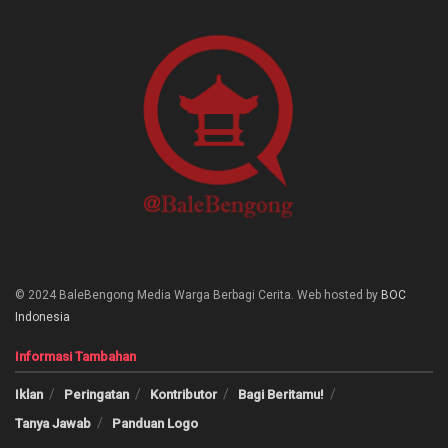
© 2024 BaleBengong Media Warga Berbagi Cerita. Web hosted by
BOC
Indonesia
Informasi Tambahan
Iklan
Peringatan
Kontributor
Bagi Beritamu!
Tanya Jawab
Panduan Logo