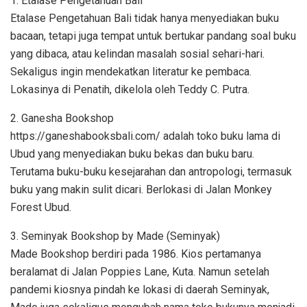
1. Etalase Pengetahuan Bali
Etalase Pengetahuan Bali tidak hanya menyediakan buku
bacaan, tetapi juga tempat untuk bertukar pandang soal buku
yang dibaca, atau kelindan masalah sosial sehari-hari.
Sekaligus ingin mendekatkan literatur ke pembaca.
Lokasinya di Penatih, dikelola oleh Teddy C. Putra.
2. Ganesha Bookshop
https://ganeshabooksbali.com/ adalah toko buku lama di
Ubud yang menyediakan buku bekas dan buku baru.
Terutama buku-buku kesejarahan dan antropologi, termasuk
buku yang makin sulit dicari. Berlokasi di Jalan Monkey
Forest Ubud.
3. Seminyak Bookshop by Made (Seminyak)
Made Bookshop berdiri pada 1986. Kios pertamanya
beralamat di Jalan Poppies Lane, Kuta. Namun setelah
pandemi kiosnya pindah ke lokasi di daerah Seminyak,