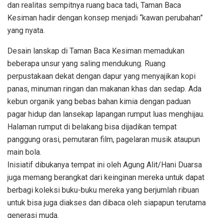
dan realitas sempitnya ruang baca tadi, Taman Baca
Kesiman hadir dengan konsep menjadi “kawan perubahan”
yang nyata.
Desain lanskap di Taman Baca Kesiman memadukan
beberapa unsur yang saling mendukung. Ruang
perpustakaan dekat dengan dapur yang menyajikan kopi
panas, minuman ringan dan makanan khas dan sedap. Ada
kebun organik yang bebas bahan kimia dengan paduan
pagar hidup dan lansekap lapangan rumput luas menghijau.
Halaman rumput di belakang bisa dijadikan tempat
panggung orasi, pemutaran film, pagelaran musik ataupun
main bola.
Inisiatif dibukanya tempat ini oleh Agung Alit/Hani Duarsa
juga memang berangkat dari keinginan mereka untuk dapat
berbagi koleksi buku-buku mereka yang berjumlah ribuan
untuk bisa juga diakses dan dibaca oleh siapapun terutama
generasi muda.