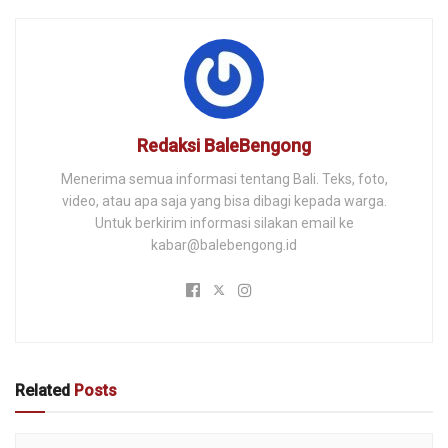
Redaksi BaleBengong
Menerima semua informasi tentang Bali. Teks, foto,
video, atau apa saja yang bisa dibagi kepada warga.
Untuk berkirim informasi silakan email ke
kabar@balebengong.id
Related
Posts