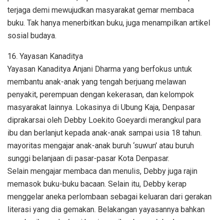
terjaga demi mewujudkan masyarakat gemar membaca
buku. Tak hanya menerbitkan buku, juga menampilkan artikel
sosial budaya.
16. Yayasan Kanaditya
Yayasan Kanaditya Anjani Dharma yang berfokus untuk
membantu anak-anak yang tengah berjuang melawan
penyakit, perempuan dengan kekerasan, dan kelompok
masyarakat lainnya. Lokasinya di Ubung Kaja, Denpasar
diprakarsai oleh Debby Loekito Goeyardi merangkul para
ibu dan berlanjut kepada anak-anak sampai usia 18 tahun.
mayoritas mengajar anak-anak buruh ‘suwun’ atau buruh
sunggi belanjaan di pasar-pasar Kota Denpasar.
Selain mengajar membaca dan menulis, Debby juga rajin
memasok buku-buku bacaan. Selain itu, Debby kerap
menggelar aneka perlombaan sebagai keluaran dari gerakan
literasi yang dia gemakan. Belakangan yayasannya bahkan