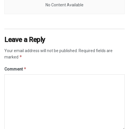
No Content Available
Leave a Reply
Your email address will not be published.
Required fields are
*
marked
*
Comment