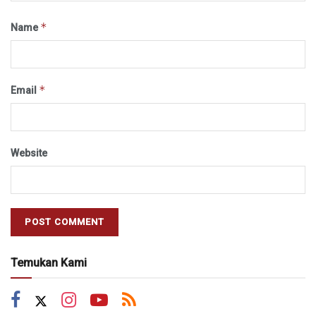
*
Name
*
Email
Website
Temukan Kami