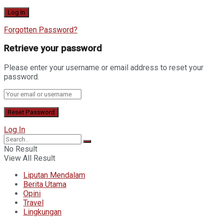
Forgotten Password?
Retrieve your password
Please enter your username or email address to reset your
password.
Log In
No Result
View All Result
Liputan Mendalam
Berita Utama
Opini
Travel
Lingkungan