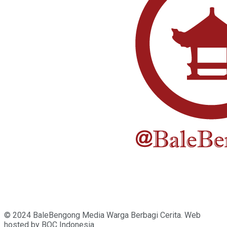
© 2024 BaleBengong Media Warga Berbagi Cerita. Web
hosted by
BOC
Indonesia