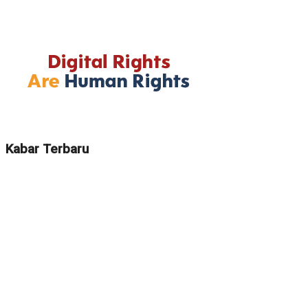
Kabar Terbaru