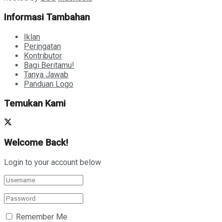
Informasi Tambahan
Iklan
Peringatan
Kontributor
Bagi Beritamu!
Tanya Jawab
Panduan Logo
Temukan Kami
Welcome Back!
Login to your account below
Remember Me