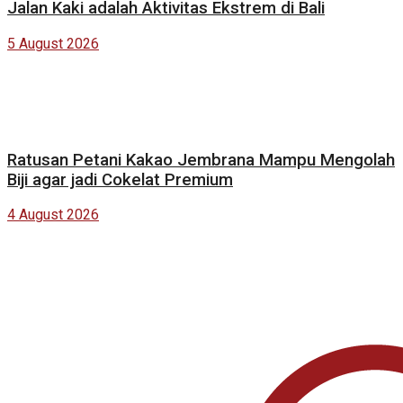
Jalan Kaki adalah Aktivitas Ekstrem di Bali
5 August 2026
Ratusan Petani Kakao Jembrana Mampu Mengolah
Biji agar jadi Cokelat Premium
4 August 2026