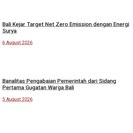
Bali Kejar Target Net Zero Emission dengan Energi
Surya
6 August 2026
Banalitas Pengabaian Pemerintah dari Sidang
Pertama Gugatan Warga Bali
5 August 2026