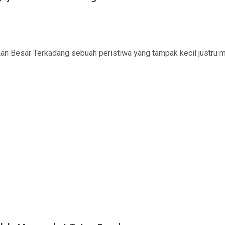
 Besar Terkadang sebuah peristiwa yang tampak kecil justru m