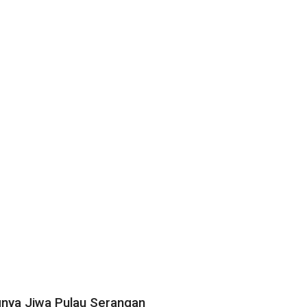
ngnya Jiwa Pulau Serangan