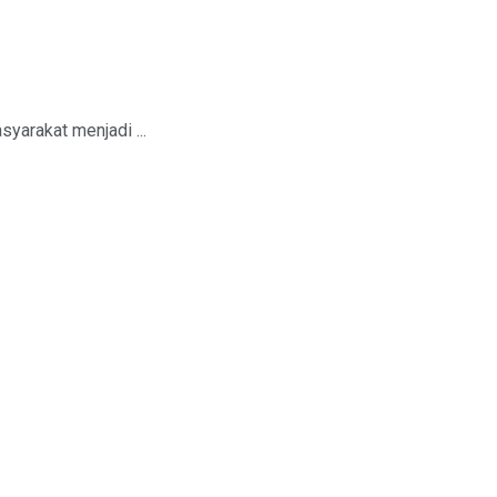
yarakat menjadi ...