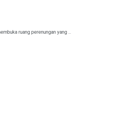
embuka ruang perenungan yang ...