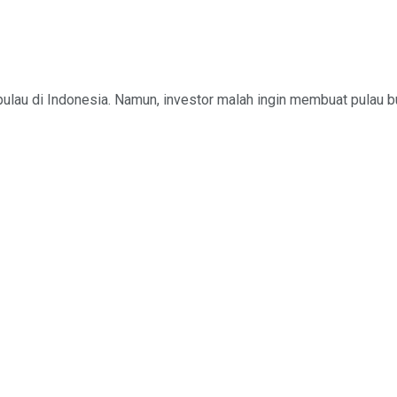
pulau di Indonesia. Namun, investor malah ingin membuat pulau bua