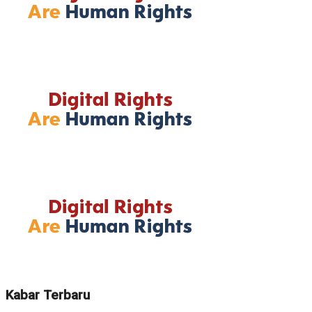
Kabar Terbaru