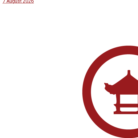
7 August 2026