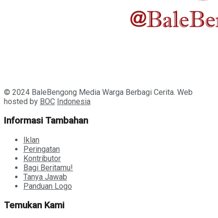
© 2024 BaleBengong Media Warga Berbagi Cerita. Web
hosted by
BOC
Indonesia
Informasi Tambahan
Iklan
Peringatan
Kontributor
Bagi Beritamu!
Tanya Jawab
Panduan Logo
Temukan Kami