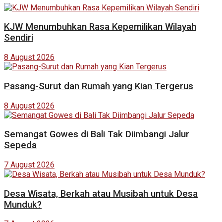
KJW Menumbuhkan Rasa Kepemilikan Wilayah
Sendiri
8 August 2026
Pasang-Surut dan Rumah yang Kian Tergerus
8 August 2026
Semangat Gowes di Bali Tak Diimbangi Jalur
Sepeda
7 August 2026
Desa Wisata, Berkah atau Musibah untuk Desa
Munduk?