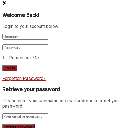
Welcome Back!
Login to your account below
Remember Me
Forgotten Password?
Retrieve your password
Please enter your username or email address to reset your
password.