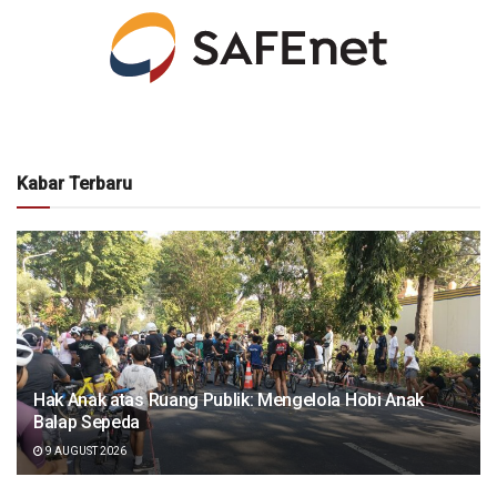
Kabar Terbaru
Hak Anak atas Ruang Publik: Mengelola Hobi Anak
Balap Sepeda
9 AUGUST 2026