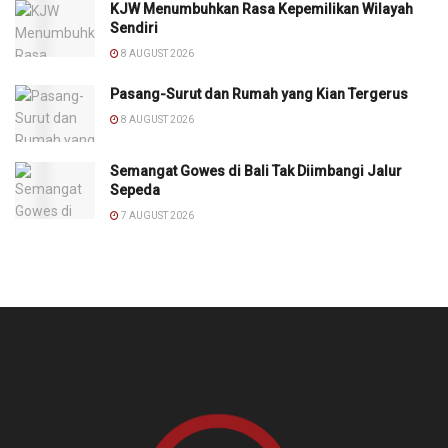
KJW Menumbuhkan Rasa Kepemilikan Wilayah
Sendiri
8 AUGUST 2026
Pasang-Surut dan Rumah yang Kian Tergerus
8 AUGUST 2026
Semangat Gowes di Bali Tak Diimbangi Jalur
Sepeda
7 AUGUST 2026