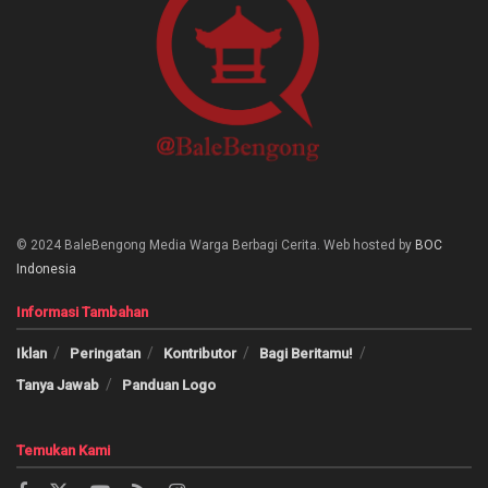
© 2024 BaleBengong Media Warga Berbagi Cerita. Web hosted by
BOC
Indonesia
Informasi Tambahan
Iklan
Peringatan
Kontributor
Bagi Beritamu!
Tanya Jawab
Panduan Logo
Temukan Kami