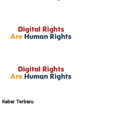
Kabar Terbaru