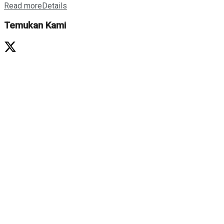
Read more
Details
Temukan Kami