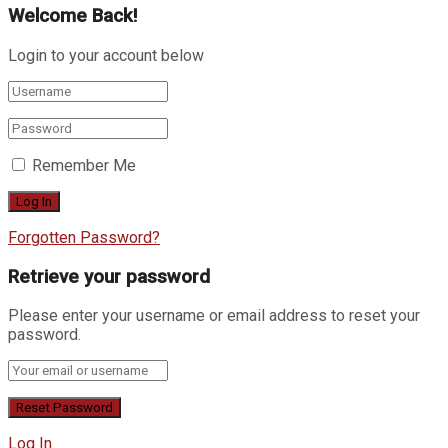
Welcome Back!
Login to your account below
Remember Me
Forgotten Password?
Retrieve your password
Please enter your username or email address to reset your
password.
Log In