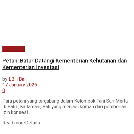
Kabar Baru
Petani Batur Datangi Kementerian Kehutanan dan
Kementerian Investasi
by
LBH Bali
17 January 2026
0
Para petani yang tergabung dalam Kelompok Tani Sari Merta
di Batur, Kintamani, Bali yang menjadi korban dari pemberian
izin konsesi ...
Read more
Details