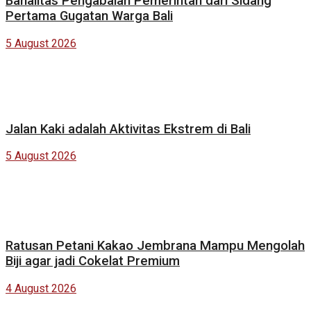
Banalitas Pengabaian Pemerintah dari Sidang
Pertama Gugatan Warga Bali
5 August 2026
Jalan Kaki adalah Aktivitas Ekstrem di Bali
5 August 2026
Ratusan Petani Kakao Jembrana Mampu Mengolah
Biji agar jadi Cokelat Premium
4 August 2026