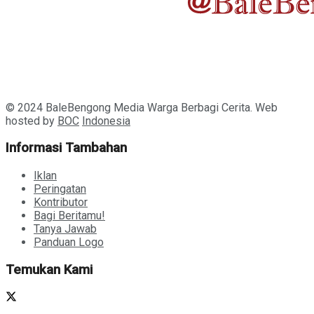
© 2024 BaleBengong Media Warga Berbagi Cerita. Web
hosted by
BOC
Indonesia
Informasi Tambahan
Iklan
Peringatan
Kontributor
Bagi Beritamu!
Tanya Jawab
Panduan Logo
Temukan Kami