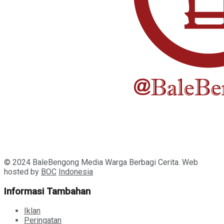
© 2024 BaleBengong Media Warga Berbagi Cerita. Web
hosted by
BOC
Indonesia
Informasi Tambahan
Iklan
Peringatan