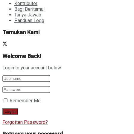
Kontributor
Bagi Beritamu!
Tanya Jawab
Panduan Logo
Temukan Kami
Welcome Back!
Login to your account below
Remember Me
Forgotten Password?
Retrieve your password