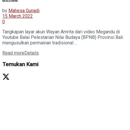
by
Mahesa Gunadi
15 March 2022
0
Tangkapan layar akun Wayan Amrita dari video Megandu di
Youtube Balai Pelestarian Nilai Budaya (BPNB) Provinsi Bali
mengusulkan permainan tradisional ...
Read more
Details
Temukan Kami