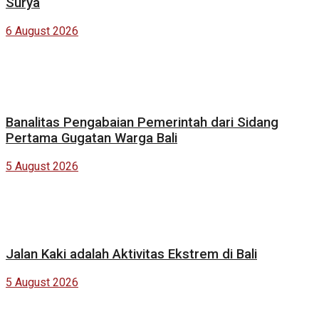
Surya
6 August 2026
Banalitas Pengabaian Pemerintah dari Sidang
Pertama Gugatan Warga Bali
5 August 2026
Jalan Kaki adalah Aktivitas Ekstrem di Bali
5 August 2026