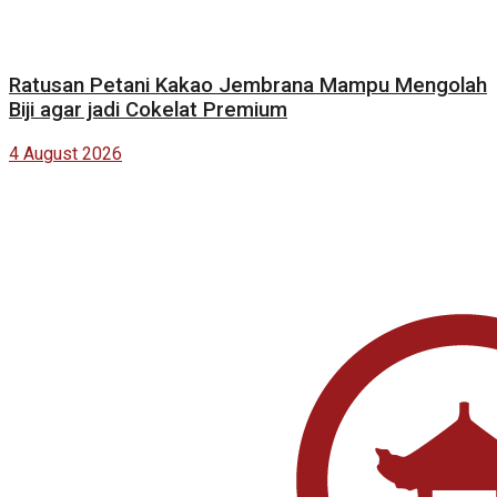
Ratusan Petani Kakao Jembrana Mampu Mengolah
Biji agar jadi Cokelat Premium
4 August 2026