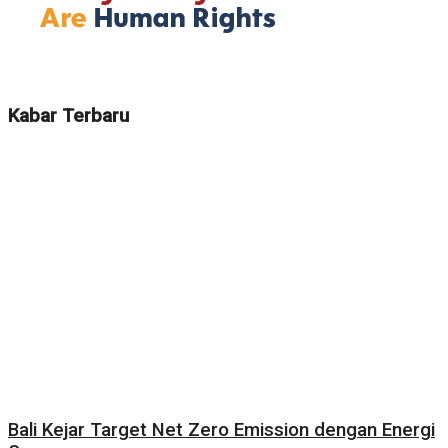
Kabar Terbaru
Bali Kejar Target Net Zero Emission dengan Energi