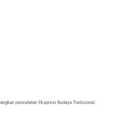
ngkan pencatatan Ekspresi Budaya Tradisional...