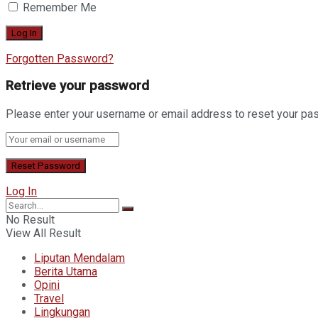
Remember Me
Forgotten Password?
Retrieve your password
Please enter your username or email address to reset your pa
Log In
No Result
View All Result
Liputan Mendalam
Berita Utama
Opini
Travel
Lingkungan