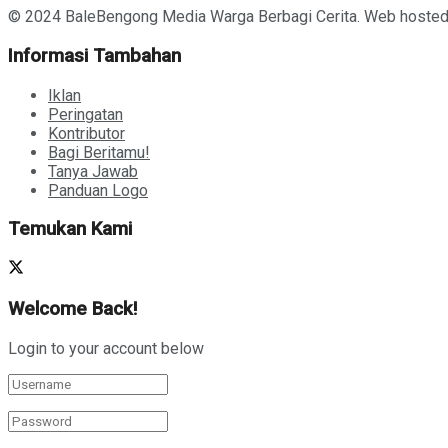
© 2024 BaleBengong Media Warga Berbagi Cerita. Web hoste
Informasi Tambahan
Iklan
Peringatan
Kontributor
Bagi Beritamu!
Tanya Jawab
Panduan Logo
Temukan Kami
Welcome Back!
Login to your account below