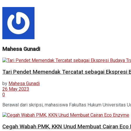
Mahesa Gunadi
Tari Pendet Memendak Tercatat sebagai Ekspresi B
by
Mahesa Gunadi
26 May 2023
0
Berawal dari skripsi, mahasiswa Fakultas Hukum Universitas U
Cegah Wabah PMK, KKN Unud Membuat Cairan Eco