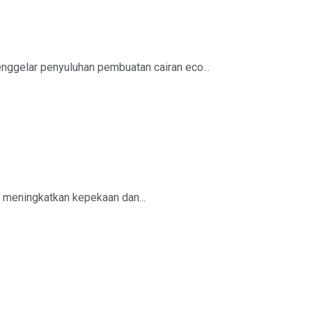
ggelar penyuluhan pembuatan cairan eco...
 meningkatkan kepekaan dan...