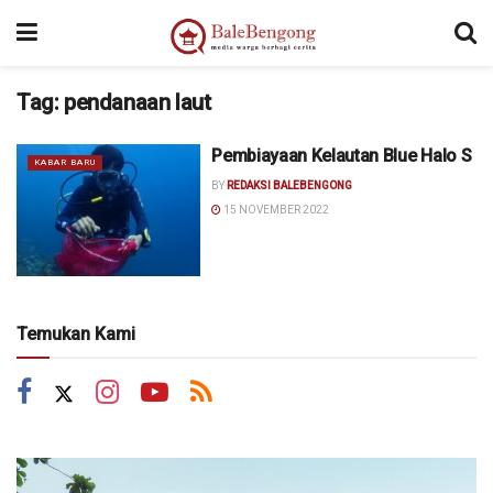
Tag:
pendanaan laut
Pembiayaan Kelautan Blue Halo S
KABAR BARU
BY
REDAKSI BALEBENGONG
15 NOVEMBER 2022
Temukan Kami