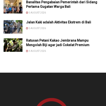
Banalitas Pengabaian Pemerintah dari Sidang
Pertama Gugatan Warga Bali
5 AUGUST 2026
Jalan Kaki adalah Aktivitas Ekstrem di Bali
5 AUGUST 2026
Ratusan Petani Kakao Jembrana Mampu
Mengolah Biji agar jadi Cokelat Premium
4 AUGUST 2026