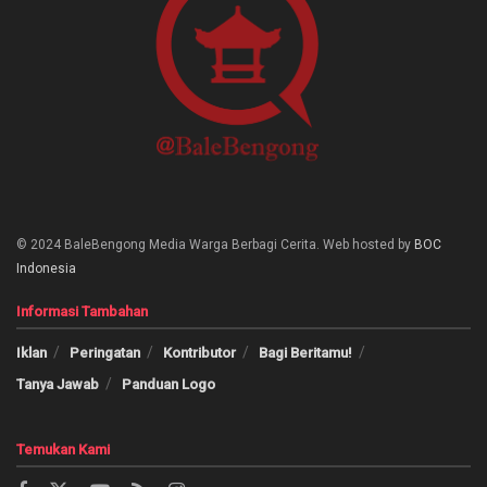
© 2024 BaleBengong Media Warga Berbagi Cerita. Web hosted by
BOC
Indonesia
Informasi Tambahan
Iklan
Peringatan
Kontributor
Bagi Beritamu!
Tanya Jawab
Panduan Logo
Temukan Kami