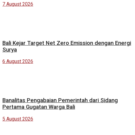
7 August 2026
Bali Kejar Target Net Zero Emission dengan Energi
Surya
6 August 2026
Banalitas Pengabaian Pemerintah dari Sidang
Pertama Gugatan Warga Bali
5 August 2026