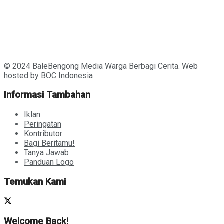
© 2024 BaleBengong Media Warga Berbagi Cerita. Web
hosted by
BOC
Indonesia
Informasi Tambahan
Iklan
Peringatan
Kontributor
Bagi Beritamu!
Tanya Jawab
Panduan Logo
Temukan Kami
Welcome Back!