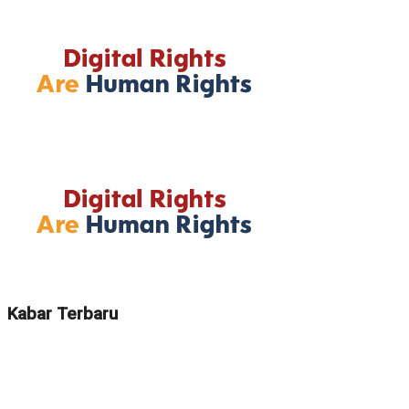
Kabar Terbaru