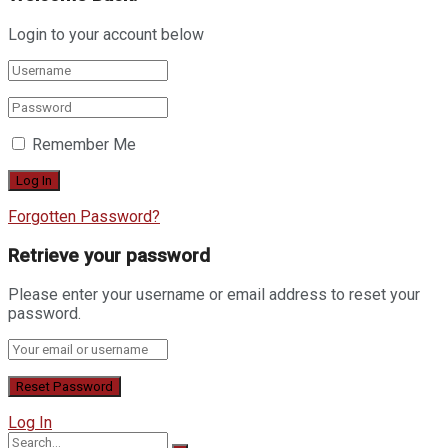
Login to your account below
Remember Me
Forgotten Password?
Retrieve your password
Please enter your username or email address to reset your
password.
Log In