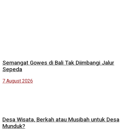
Semangat Gowes di Bali Tak Diimbangi Jalur
Sepeda
7 August 2026
Desa Wisata, Berkah atau Musibah untuk Desa
Munduk?