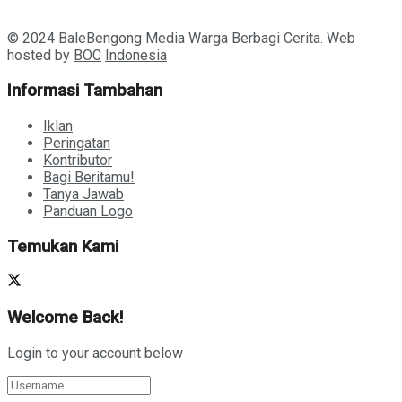
© 2024 BaleBengong Media Warga Berbagi Cerita. Web
hosted by
BOC
Indonesia
Informasi Tambahan
Iklan
Peringatan
Kontributor
Bagi Beritamu!
Tanya Jawab
Panduan Logo
Temukan Kami
Welcome Back!
Login to your account below