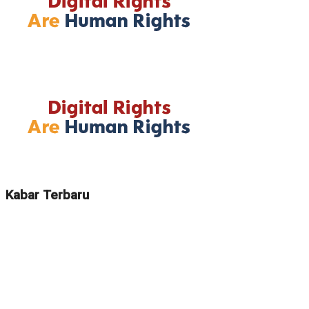
Kabar Terbaru