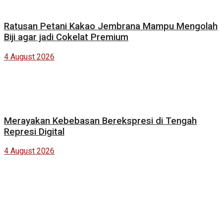
Ratusan Petani Kakao Jembrana Mampu Mengolah
Biji agar jadi Cokelat Premium
4 August 2026
Merayakan Kebebasan Berekspresi di Tengah
Represi Digital
4 August 2026