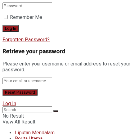
Remember Me
Forgotten Password?
Retrieve your password
Please enter your username or email address to reset your
password.
Log In
No Result
View All Result
Liputan Mendalam
Berita Utama