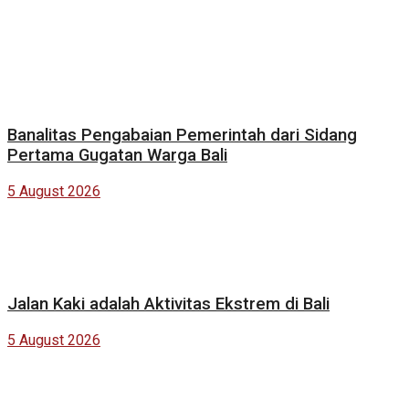
Banalitas Pengabaian Pemerintah dari Sidang
Pertama Gugatan Warga Bali
5 August 2026
Jalan Kaki adalah Aktivitas Ekstrem di Bali
5 August 2026