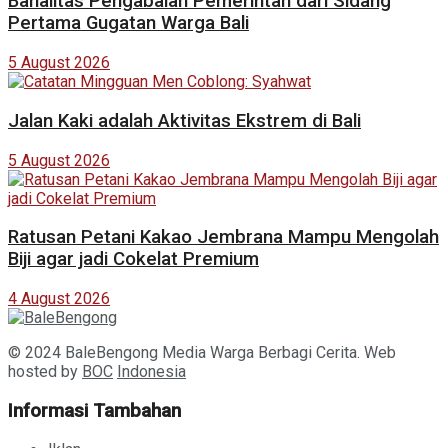
Banalitas Pengabaian Pemerintah dari Sidang
Pertama Gugatan Warga Bali
5 August 2026
Jalan Kaki adalah Aktivitas Ekstrem di Bali
5 August 2026
Ratusan Petani Kakao Jembrana Mampu Mengolah
Biji agar jadi Cokelat Premium
4 August 2026
© 2024 BaleBengong Media Warga Berbagi Cerita. Web
hosted by
BOC
Indonesia
Informasi Tambahan