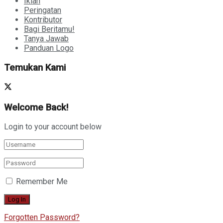
Iklan
Peringatan
Kontributor
Bagi Beritamu!
Tanya Jawab
Panduan Logo
Temukan Kami
Welcome Back!
Login to your account below
Remember Me
Forgotten Password?