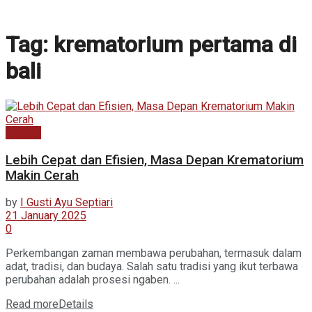
Tag:
krematorium pertama di
bali
Budaya
Lebih Cepat dan Efisien, Masa Depan Krematorium
Makin Cerah
by
I Gusti Ayu Septiari
21 January 2025
0
Perkembangan zaman membawa perubahan, termasuk dalam
adat, tradisi, dan budaya. Salah satu tradisi yang ikut terbawa
perubahan adalah prosesi ngaben. ...
Read more
Details