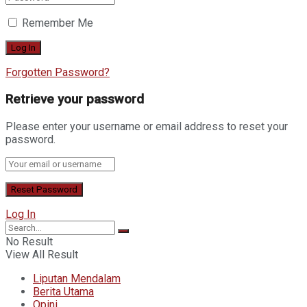
Remember Me
Forgotten Password?
Retrieve your password
Please enter your username or email address to reset your
password.
Log In
No Result
View All Result
Liputan Mendalam
Berita Utama
Opini