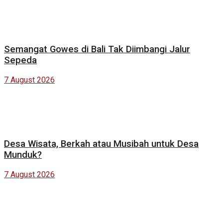
Semangat Gowes di Bali Tak Diimbangi Jalur
Sepeda
7 August 2026
Desa Wisata, Berkah atau Musibah untuk Desa
Munduk?
7 August 2026