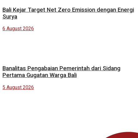
Bali Kejar Target Net Zero Emission dengan Energi
Surya
6 August 2026
Banalitas Pengabaian Pemerintah dari Sidang
Pertama Gugatan Warga Bali
5 August 2026