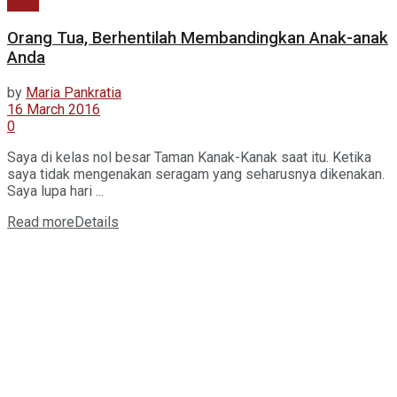
Opini
Orang Tua, Berhentilah Membandingkan Anak-anak
Anda
by
Maria Pankratia
16 March 2016
0
Saya di kelas nol besar Taman Kanak-Kanak saat itu. Ketika
saya tidak mengenakan seragam yang seharusnya dikenakan.
Saya lupa hari ...
Read more
Details