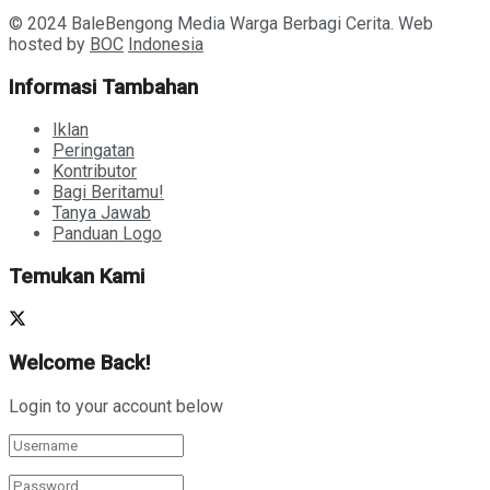
© 2024 BaleBengong Media Warga Berbagi Cerita. Web
hosted by
BOC
Indonesia
Informasi Tambahan
Iklan
Peringatan
Kontributor
Bagi Beritamu!
Tanya Jawab
Panduan Logo
Temukan Kami
Welcome Back!
Login to your account below