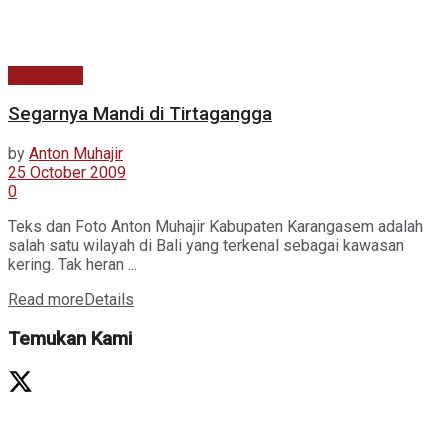
Kabar Baru
Segarnya Mandi di Tirtagangga
by
Anton Muhajir
25 October 2009
0
Teks dan Foto Anton Muhajir Kabupaten Karangasem adalah
salah satu wilayah di Bali yang terkenal sebagai kawasan
kering. Tak heran ...
Read more
Details
Temukan Kami