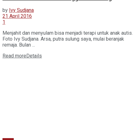
by
Ivy Sudjana
21 April 2016
1
Menjahit dan menyulam bisa menjadi terapi untuk anak autis.
Foto Ivy Sudjana. Arsa, putra sulung saya, mulai beranjak
remaja. Bulan ...
Read more
Details