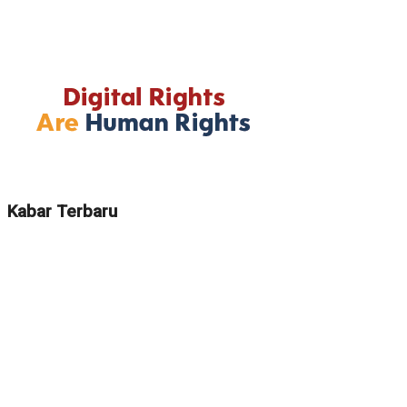
Kabar Terbaru