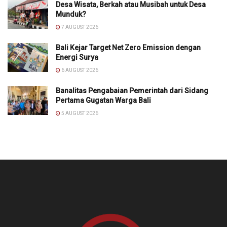
Desa Wisata, Berkah atau Musibah untuk Desa
Munduk?
7 AUGUST 2026
Bali Kejar Target Net Zero Emission dengan
Energi Surya
6 AUGUST 2026
Banalitas Pengabaian Pemerintah dari Sidang
Pertama Gugatan Warga Bali
5 AUGUST 2026