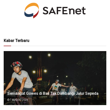
Kabar Terbaru
Semangat Gowes di Bali Tak Diimbangi Jalur Sepeda
7 AUGUST 2026