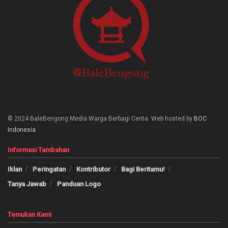
© 2024 BaleBengong Media Warga Berbagi Cerita. Web hosted by
BOC
Indonesia
Informasi Tambahan
Iklan
Peringatan
Kontributor
Bagi Beritamu!
Tanya Jawab
Panduan Logo
Temukan Kami