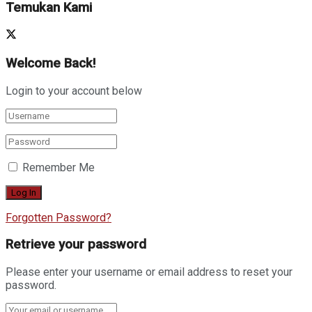
Temukan Kami
Welcome Back!
Login to your account below
Remember Me
Forgotten Password?
Retrieve your password
Please enter your username or email address to reset your
password.