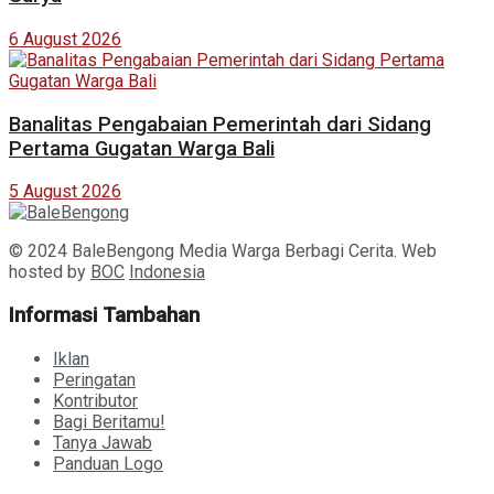
6 August 2026
Banalitas Pengabaian Pemerintah dari Sidang
Pertama Gugatan Warga Bali
5 August 2026
© 2024 BaleBengong Media Warga Berbagi Cerita. Web
hosted by
BOC
Indonesia
Informasi Tambahan
Iklan
Peringatan
Kontributor
Bagi Beritamu!
Tanya Jawab
Panduan Logo