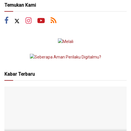
Temukan Kami
Kabar Terbaru