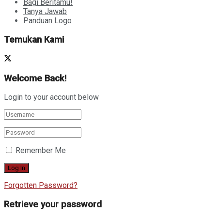
Bagi Beritamu!
Tanya Jawab
Panduan Logo
Temukan Kami
Welcome Back!
Login to your account below
Remember Me
Forgotten Password?
Retrieve your password