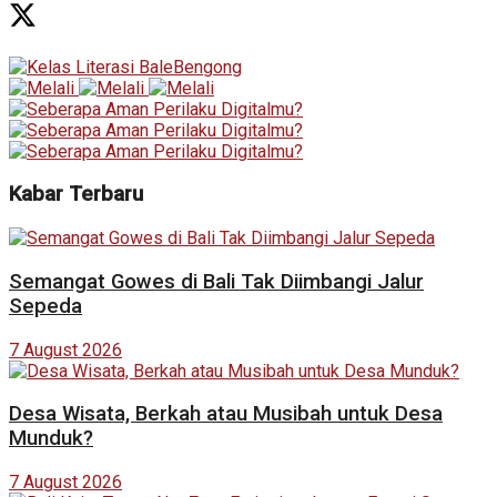
Kabar Terbaru
Semangat Gowes di Bali Tak Diimbangi Jalur
Sepeda
7 August 2026
Desa Wisata, Berkah atau Musibah untuk Desa
Munduk?
7 August 2026