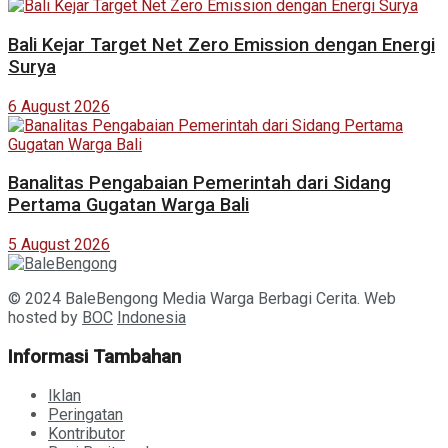
Bali Kejar Target Net Zero Emission dengan Energi
Surya
6 August 2026
Banalitas Pengabaian Pemerintah dari Sidang
Pertama Gugatan Warga Bali
5 August 2026
© 2024 BaleBengong Media Warga Berbagi Cerita. Web
hosted by
BOC
Indonesia
Informasi Tambahan
Iklan
Peringatan
Kontributor