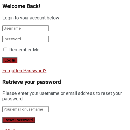
Welcome Back!
Login to your account below
Remember Me
Forgotten Password?
Retrieve your password
Please enter your username or email address to reset your
password.