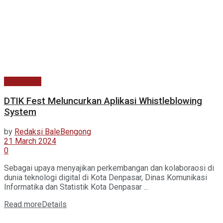
Kabar Baru
DTIK Fest Meluncurkan Aplikasi Whistleblowing
System
by
Redaksi BaleBengong
21 March 2024
0
Sebagai upaya menyajikan perkembangan dan kolaboraosi di
dunia teknologi digital di Kota Denpasar, Dinas Komunikasi
Informatika dan Statistik Kota Denpasar ...
Read more
Details