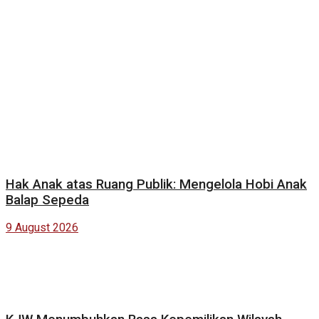
Hak Anak atas Ruang Publik: Mengelola Hobi Anak
Balap Sepeda
9 August 2026