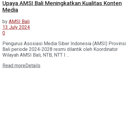
Upaya AMSI Bali Meningkatkan Kualitas Konten
Media
by
AMSI Bali
13 July 2024
0
Pengurus Asosiasi Media Siber Indonesia (AMSI) Provinsi
Bali periode 2024-2028 resmi dilantik oleh Koordinator
Wilayah AMSI Bali, NTB, NTT I ...
Read more
Details