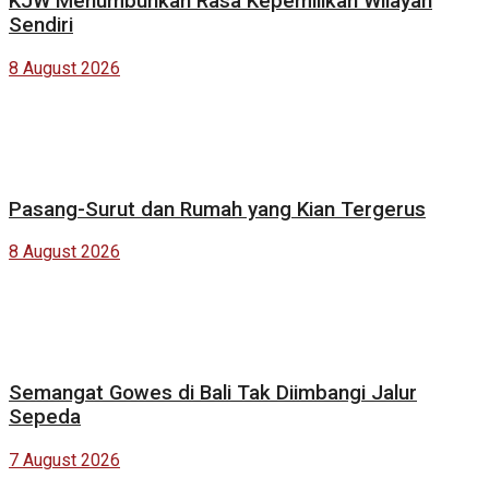
KJW Menumbuhkan Rasa Kepemilikan Wilayah
Sendiri
8 August 2026
Pasang-Surut dan Rumah yang Kian Tergerus
8 August 2026
Semangat Gowes di Bali Tak Diimbangi Jalur
Sepeda
7 August 2026