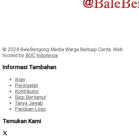
© 2024 BaleBengong Media Warga Berbagi Cerita. Web
hosted by
BOC
Indonesia
Informasi Tambahan
Iklan
Peringatan
Kontributor
Bagi Beritamu!
Tanya Jawab
Panduan Logo
Temukan Kami