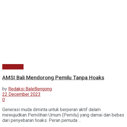
Kabar Baru
AMSI Bali Mendorong Pemilu Tanpa Hoaks
by
Redaksi BaleBengong
22 December 2023
0
Generasi muda diminta untuk berperan aktif dalam
mewujudkan Pemilihan Umum (Pemilu) yang damai dan bebas
dari penyebaran hoaks. Peran pemuda ...