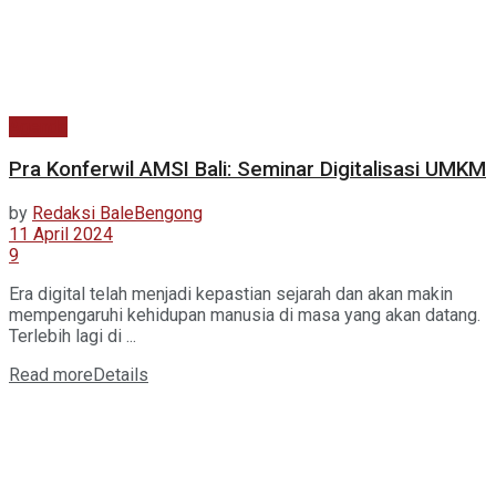
Agenda
Pra Konferwil AMSI Bali: Seminar Digitalisasi UMKM
by
Redaksi BaleBengong
11 April 2024
9
Era digital telah menjadi kepastian sejarah dan akan makin
mempengaruhi kehidupan manusia di masa yang akan datang.
Terlebih lagi di ...
Read more
Details