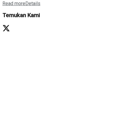
Read more
Details
Temukan Kami