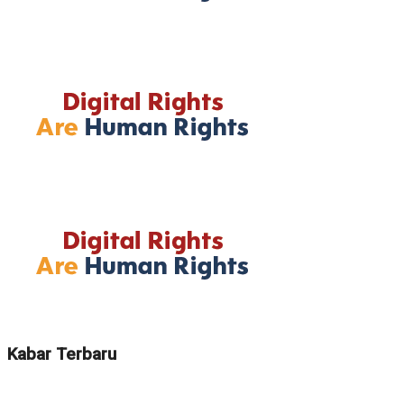
Kabar Terbaru