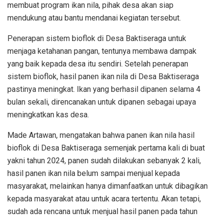
membuat program ikan nila, pihak desa akan siap
mendukung atau bantu mendanai kegiatan tersebut.
Penerapan sistem bioflok di Desa Baktiseraga untuk
menjaga ketahanan pangan, tentunya membawa dampak
yang baik kepada desa itu sendiri. Setelah penerapan
sistem bioflok, hasil panen ikan nila di Desa Baktiseraga
pastinya meningkat. Ikan yang berhasil dipanen selama 4
bulan sekali, direncanakan untuk dipanen sebagai upaya
meningkatkan kas desa.
Made Artawan, mengatakan bahwa panen ikan nila hasil
bioflok di Desa Baktiseraga semenjak pertama kali di buat
yakni tahun 2024, panen sudah dilakukan sebanyak 2 kali,
hasil panen ikan nila belum sampai menjual kepada
masyarakat, melainkan hanya dimanfaatkan untuk dibagikan
kepada masyarakat atau untuk acara tertentu. Akan tetapi,
sudah ada rencana untuk menjual hasil panen pada tahun