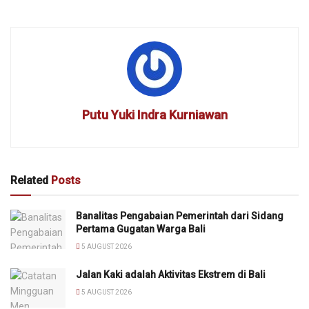
Putu Yuki Indra Kurniawan
Related
Posts
Banalitas Pengabaian Pemerintah dari Sidang
Pertama Gugatan Warga Bali
5 AUGUST 2026
Jalan Kaki adalah Aktivitas Ekstrem di Bali
5 AUGUST 2026