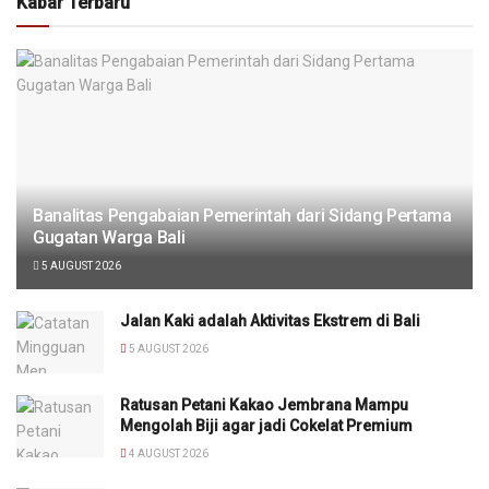
Kabar Terbaru
Banalitas Pengabaian Pemerintah dari Sidang Pertama
Gugatan Warga Bali
5 AUGUST 2026
Jalan Kaki adalah Aktivitas Ekstrem di Bali
5 AUGUST 2026
Ratusan Petani Kakao Jembrana Mampu
Mengolah Biji agar jadi Cokelat Premium
4 AUGUST 2026