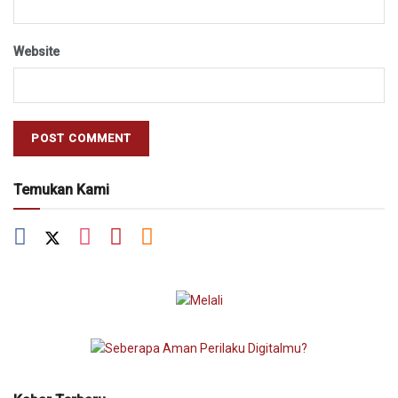
Website
Temukan Kami