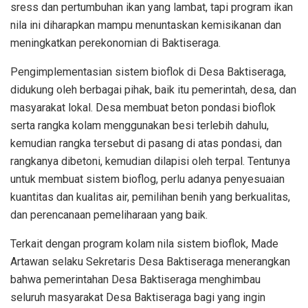
sress dan pertumbuhan ikan yang lambat, tapi program ikan
nila ini diharapkan mampu menuntaskan kemisikanan dan
meningkatkan perekonomian di Baktiseraga.
Pengimplementasian sistem bioflok di Desa Baktiseraga,
didukung oleh berbagai pihak, baik itu pemerintah, desa, dan
masyarakat lokal. Desa membuat beton pondasi bioflok
serta rangka kolam menggunakan besi terlebih dahulu,
kemudian rangka tersebut di pasang di atas pondasi, dan
rangkanya dibetoni, kemudian dilapisi oleh terpal. Tentunya
untuk membuat sistem bioflog, perlu adanya penyesuaian
kuantitas dan kualitas air, pemilihan benih yang berkualitas,
dan perencanaan pemeliharaan yang baik.
Terkait dengan program kolam nila sistem bioflok, Made
Artawan selaku Sekretaris Desa Baktiseraga menerangkan
bahwa pemerintahan Desa Baktiseraga menghimbau
seluruh masyarakat Desa Baktiseraga bagi yang ingin