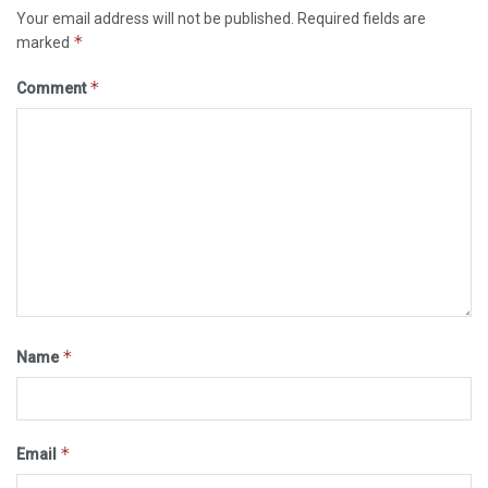
Your email address will not be published.
Required fields are
*
marked
*
Comment
*
Name
*
Email