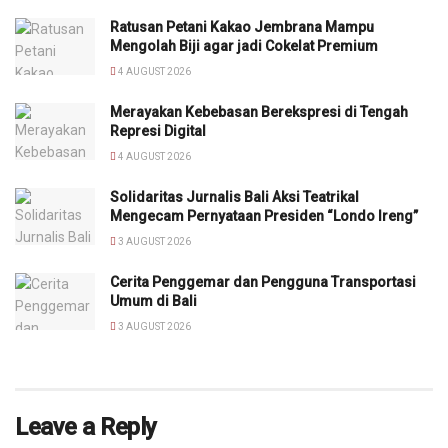
Ratusan Petani Kakao Jembrana Mampu
Mengolah Biji agar jadi Cokelat Premium
4 AUGUST 2026
Merayakan Kebebasan Berekspresi di Tengah
Represi Digital
4 AUGUST 2026
Solidaritas Jurnalis Bali Aksi Teatrikal
Mengecam Pernyataan Presiden “Londo Ireng”
3 AUGUST 2026
Cerita Penggemar dan Pengguna Transportasi
Umum di Bali
3 AUGUST 2026
Leave a Reply