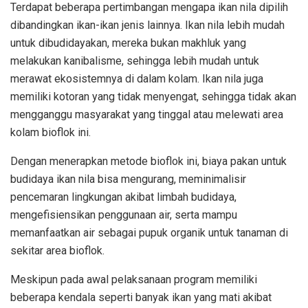
Terdapat beberapa pertimbangan mengapa ikan nila dipilih
dibandingkan ikan-ikan jenis lainnya. Ikan nila lebih mudah
untuk dibudidayakan, mereka bukan makhluk yang
melakukan kanibalisme, sehingga lebih mudah untuk
merawat ekosistemnya di dalam kolam. Ikan nila juga
memiliki kotoran yang tidak menyengat, sehingga tidak akan
mengganggu masyarakat yang tinggal atau melewati area
kolam bioflok ini.
Dengan menerapkan metode bioflok ini, biaya pakan untuk
budidaya ikan nila bisa mengurang, meminimalisir
pencemaran lingkungan akibat limbah budidaya,
mengefisiensikan penggunaan air, serta mampu
memanfaatkan air sebagai pupuk organik untuk tanaman di
sekitar area bioflok.
Meskipun pada awal pelaksanaan program memiliki
beberapa kendala seperti banyak ikan yang mati akibat