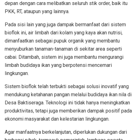
depan dengan cara melibatkan seluruh stik order, baik itu
PKK, RT, ataupun yang lainnya.
Pada sisi lain yang juga dampak bermanfaat dari sistem
bioflok ini, air limbah dari kolam yang kaya akan nutrisi,
dimanfaatkan sebagai pupuk organik yang membantu
menyuburkan tanaman-tanaman di sekitar area seperti
cabai. Ditambah, sistem ini juga membantu mengurangi
limbah budidaya ikan yang berpotensi mencemari
lingkungan.
Sistem bioflok telah terbukti sebagai solusi inovatif yang
mendukung ketahanan pangan melalui budidaya ikan nila di
Desa Baktiseraga. Teknologi ini tidak hanya meningkatkan
produktivitas, tetapi juga memberikan dampak positif pada
ekonomi masyarakat dan kelestarian lingkungan.
Agar manfaatnya berkelanjutan, diperlukan dukungan dari