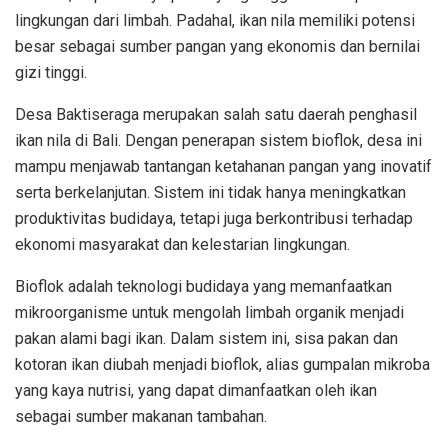
lingkungan dari limbah. Padahal, ikan nila memiliki potensi
besar sebagai sumber pangan yang ekonomis dan bernilai
gizi tinggi.
Desa Baktiseraga merupakan salah satu daerah penghasil
ikan nila di Bali. Dengan penerapan sistem bioflok, desa ini
mampu menjawab tantangan ketahanan pangan yang inovatif
serta berkelanjutan. Sistem ini tidak hanya meningkatkan
produktivitas budidaya, tetapi juga berkontribusi terhadap
ekonomi masyarakat dan kelestarian lingkungan.
Bioflok adalah teknologi budidaya yang memanfaatkan
mikroorganisme untuk mengolah limbah organik menjadi
pakan alami bagi ikan. Dalam sistem ini, sisa pakan dan
kotoran ikan diubah menjadi bioflok, alias gumpalan mikroba
yang kaya nutrisi, yang dapat dimanfaatkan oleh ikan
sebagai sumber makanan tambahan.