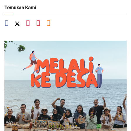
Temukan Kami