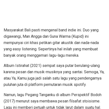
Masyarakat Bali pasti mengenal band indie ini. Duo yang
digawangi, Man Angga dan Guna Warma (Kupid) ini
mempunyai ciri khas petikan gitar akustik dan nada-nada
yang easy listening. Sepertinya hal inilah yang membuat
banyak orang menggemari lagu-lagu mereka.
Album Istirahat (2021) sempat saya putar berulang-ulang
karena pesan dan musik-musiknya yang santai. Semoga, Ya,
atau Ya, Kamu juga jadi salah satu lagu yang pendengarnya
puluhan juta di platform pemutaran musik spotify.
Namun, lagu Pegang Tanganku di album Perspektif Bodoh
(2017) menurut saya membawa pesan filsafat stoisisme.
Lagu ini memberi petuah untuk tidak larut dalam suatu hal.