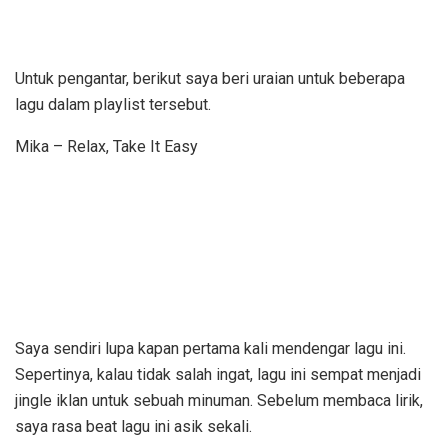
Untuk pengantar, berikut saya beri uraian untuk beberapa
lagu dalam playlist tersebut.
Mika – Relax, Take It Easy
Saya sendiri lupa kapan pertama kali mendengar lagu ini.
Sepertinya, kalau tidak salah ingat, lagu ini sempat menjadi
jingle iklan untuk sebuah minuman. Sebelum membaca lirik,
saya rasa beat lagu ini asik sekali.