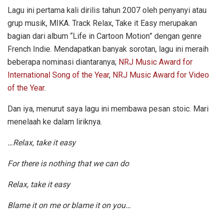
Lagu ini pertama kali dirilis tahun 2007 oleh penyanyi atau
grup musik, MIKA. Track Relax, Take it Easy merupakan
bagian dari album “Life in Cartoon Motion” dengan genre
French Indie. Mendapatkan banyak sorotan, lagu ini meraih
beberapa nominasi diantaranya;
NRJ Music Award for
International Song of the Year
,
NRJ Music Award for Video
of the Year
.
Dan iya, menurut saya lagu ini membawa pesan stoic. Mari
menelaah ke dalam liriknya.
…Relax, take it easy
For there is nothing that we can do
Relax, take it easy
Blame it on me or blame it on you…