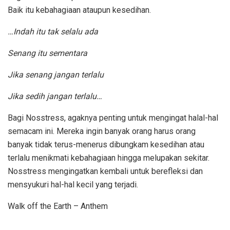
Baik itu kebahagiaan ataupun kesedihan.
…Indah itu tak selalu ada
Senang itu sementara
Jika senang jangan terlalu
Jika sedih jangan terlalu…
Bagi Nosstress, agaknya penting untuk mengingat halal-hal
semacam ini. Mereka ingin banyak orang harus orang
banyak tidak terus-menerus dibungkam kesedihan atau
terlalu menikmati kebahagiaan hingga melupakan sekitar.
Nosstress mengingatkan kembali untuk berefleksi dan
mensyukuri hal-hal kecil yang terjadi.
Walk off the Earth – Anthem