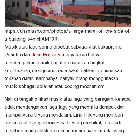
https://unsplash.com/photos/a-large-mural-on-the-side-of-
a-building-o4mhhAMT3RI
Musik atau lagu sering disebut sebagai alat eskapisme.
Peneliti dari
John Hopkins
menyatakan bahwa
mendengarkan musik dapat menurunkan tingkat
kegelisahan, mengurangi rasa sakit, bahkan menurunkan
tekanan darah. Karenanya, banyak orang menggunakan
musik sebagai pelarian atau coping mechanism.
Nah di tengah pilihan musik atau lagu yang beragam, kenapa
tidak mendengarkan lagu-lagu yang memiliki dampak dan
mempunyai arti yang mendalam. Lirik-lirik yang memberi
pesan kuat, dengan bonus nada yang memikat, bisa jadi
memberi ruang untuk merenung mengenai nilai-nilai yang