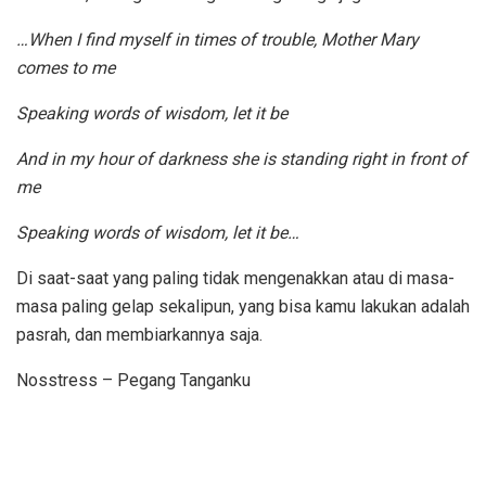
…When I find myself in times of trouble, Mother Mary
comes to me
Speaking words of wisdom, let it be
And in my hour of darkness she is standing right in front of
me
Speaking words of wisdom, let it be…
Di saat-saat yang paling tidak mengenakkan atau di masa-
masa paling gelap sekalipun, yang bisa kamu lakukan adalah
pasrah, dan membiarkannya saja.
Nosstress – Pegang Tanganku