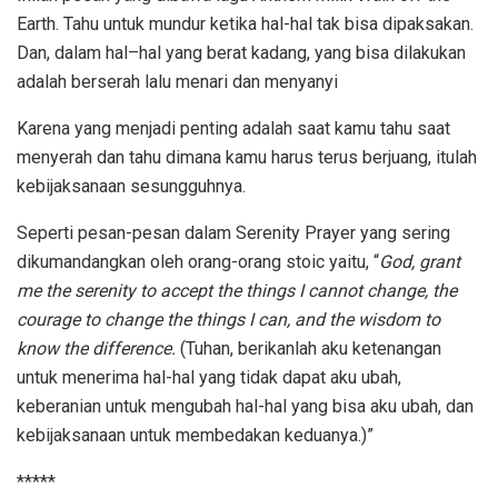
Earth. Tahu untuk mundur ketika hal-hal tak bisa dipaksakan.
Dan, dalam hal–hal yang berat kadang, yang bisa dilakukan
adalah berserah lalu menari dan menyanyi
Karena yang menjadi penting adalah saat kamu tahu saat
menyerah dan tahu dimana kamu harus terus berjuang, itulah
kebijaksanaan sesungguhnya.
Seperti pesan-pesan dalam Serenity Prayer yang sering
dikumandangkan oleh orang-orang stoic yaitu, “
God, grant
me the serenity to accept the things I cannot change, the
courage to change the things I can, and the wisdom to
know the difference.
(Tuhan, berikanlah aku ketenangan
untuk menerima hal-hal yang tidak dapat aku ubah,
keberanian untuk mengubah hal-hal yang bisa aku ubah, dan
kebijaksanaan untuk membedakan keduanya.)”
*****