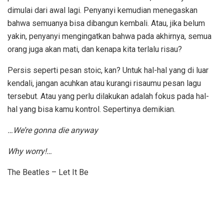
dimulai dari awal lagi. Penyanyi kemudian menegaskan
bahwa semuanya bisa dibangun kembali. Atau, jika belum
yakin, penyanyi mengingatkan bahwa pada akhirnya, semua
orang juga akan mati, dan kenapa kita terlalu risau?
Persis seperti pesan stoic, kan? Untuk hal-hal yang di luar
kendali, jangan acuhkan atau kurangi risaumu pesan lagu
tersebut. Atau yang perlu dilakukan adalah fokus pada hal-
hal yang bisa kamu kontrol. Sepertinya demikian.
…We’re gonna die anyway
Why worry!…
The Beatles – Let It Be