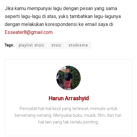
Jika kamu mempunyai lagu dengan pesan yang sama
seperti lagu-lagu di atas, yuks tambahkan lagu-lagunya
dengan melakukan korespondensi ke email saya di
Esseater8@gmail.com
.
Tags:
playlist stoic
stoic
stoikisme
Harun Arrashyid
Pencatat hal-hal kecil yang terlewat, menulis untuk
bersenang-senang. Menyukai buku, musik, film, dan hal-
hal lain yang tak terlalu penting.