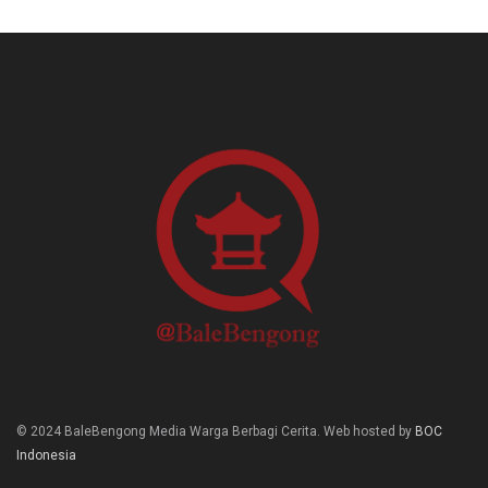
© 2024 BaleBengong Media Warga Berbagi Cerita. Web hosted by
BOC
Indonesia