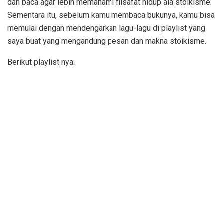
dan baca agar lebih memahami filsafat hidup ala stoikisme.
Sementara itu, sebelum kamu membaca bukunya, kamu bisa
memulai dengan mendengarkan lagu-lagu di playlist yang
saya buat yang mengandung pesan dan makna stoikisme.
Berikut playlist nya: