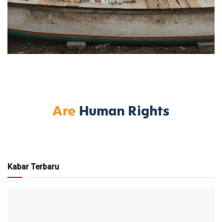
Kabar Terbaru