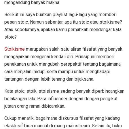
mengandung banyak makna.
Berikut ini saya buatkan playlist lagu-lagu yang memberi
pesan stoic. Namun sebentar, apa itu stoic atau stoikisme?
Atau sebelumnya, apakah kamu pernahkah mendengar kata
stoic?
Stoikisme
merupakan salah satu aliran filsafat yang banyak
mengajarkan mengenai kendali diri. Prinsip ini memberi
penekanan untuk mengubah perspektif tentang bagaimana
cara menjalani hidup, serta mampu untuk menghadapi
tantangan dengan lebih tenang dan bijaksana.
Kata stoic, stoik, stoisisme sedang banyak diperbincangkan
belakangan lalu. Para influenser dengan dengan pengikut
jutaan orang ramai dibicarakan.
Cukup menarik, bagaimana diskursus filsafat yang kadang
eksklusif bisa muncul di ruang mainstream. Selain itu, buku