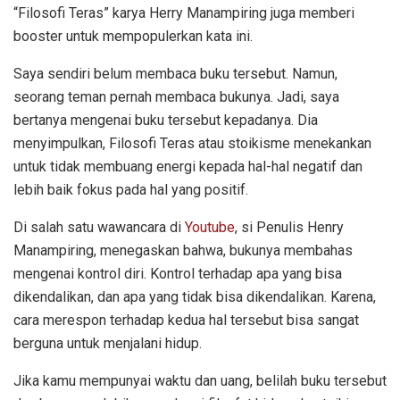
“Filosofi Teras” karya Herry Manampiring juga memberi
booster untuk mempopulerkan kata ini.
Saya sendiri belum membaca buku tersebut. Namun,
seorang teman pernah membaca bukunya. Jadi, saya
bertanya mengenai buku tersebut kepadanya. Dia
menyimpulkan, Filosofi Teras atau stoikisme menekankan
untuk tidak membuang energi kepada hal-hal negatif dan
lebih baik fokus pada hal yang positif.
Di salah satu wawancara di
Youtube
, si Penulis Henry
Manampiring, menegaskan bahwa, bukunya membahas
mengenai kontrol diri. Kontrol terhadap apa yang bisa
dikendalikan, dan apa yang tidak bisa dikendalikan. Karena,
cara merespon terhadap kedua hal tersebut bisa sangat
berguna untuk menjalani hidup.
Jika kamu mempunyai waktu dan uang, belilah buku tersebut