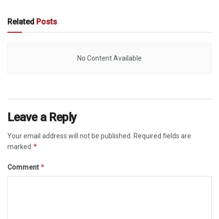
Related
Posts
No Content Available
Leave a Reply
Your email address will not be published.
Required fields are
*
marked
*
Comment