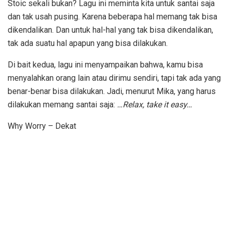
Stoic sekali bukan? Lagu ini meminta kita untuk santai saja
dan tak usah pusing. Karena beberapa hal memang tak bisa
dikendalikan. Dan untuk hal-hal yang tak bisa dikendalikan,
tak ada suatu hal apapun yang bisa dilakukan.
Di bait kedua, lagu ini menyampaikan bahwa, kamu bisa
menyalahkan orang lain atau dirimu sendiri, tapi tak ada yang
benar-benar bisa dilakukan. Jadi, menurut Mika, yang harus
dilakukan memang santai saja:
…Relax, take it easy…
Why Worry – Dekat