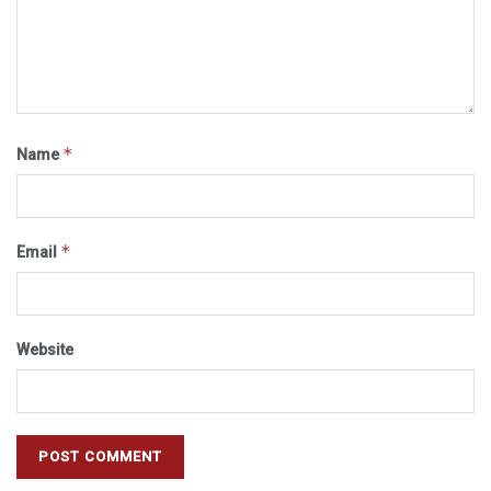
*
Name
*
Email
Website