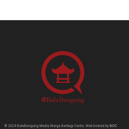
© 2024 BaleBengong Media Warga Berbagi Cerita. Web hosted by
BOC