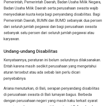
Pemerintah, Pemerintah Daerah, Badan Usaha Milik Negara,
Badan Usaha Milik Daerah serta perusahaan swasta wajib
menyediakan kuota kerja bagi penyandang disabilitas. Bagi
Pemerintah Daerah, BUMN dan BUMD sebanyak dua persen
dari seluruh jumlah pegawai dan bagi perusahaan swasta
sebanyak satu persen dari seluruh jumlah pegawai atau
karyawan.
Undang-undang Disabilitas
Kenyataannya, peraturan ini belum seluruhnya dilaksanakan.
Entah karena masih sedikit perusahaan yang mengetahui
aturan tersebut atau ada sebab lain perlu dicari
penyebabnya.
Ariana menuturkan, di Bali, serapan penyandang disabilitas
di perusahaan swasta di Bali lumayan bagus. Berbeda
dengan perusahaan negeri yang masih kaku terkait syarat