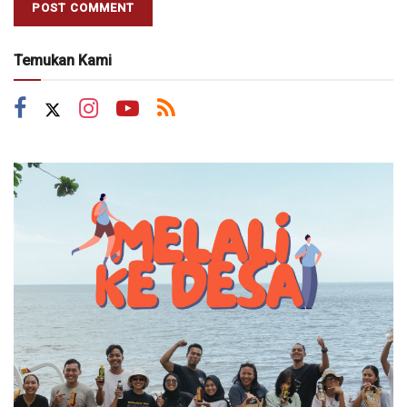
Temukan Kami