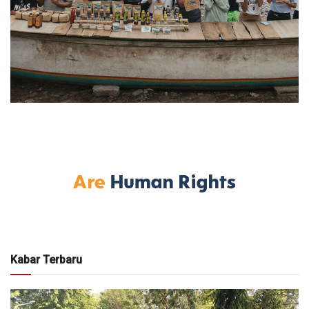
Kabar Terbaru