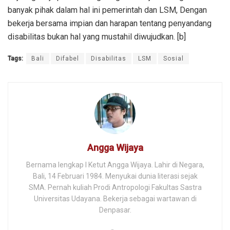
banyak pihak dalam hal ini pemerintah dan LSM, Dengan
bekerja bersama impian dan harapan tentang penyandang
disabilitas bukan hal yang mustahil diwujudkan. [b]
Tags:
Bali
Difabel
Disabilitas
LSM
Sosial
Angga Wijaya
Bernama lengkap I Ketut Angga Wijaya. Lahir di Negara,
Bali, 14 Februari 1984. Menyukai dunia literasi sejak
SMA. Pernah kuliah Prodi Antropologi Fakultas Sastra
Universitas Udayana. Bekerja sebagai wartawan di
Denpasar.