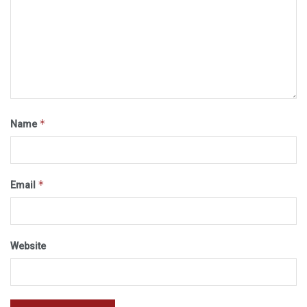
*
Name
*
Email
Website