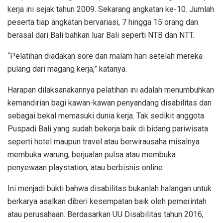
kerja ini sejak tahun 2009. Sekarang angkatan ke-10. Jumlah
peserta tiap angkatan bervariasi, 7 hingga 15 orang dan
berasal dari Bali bahkan luar Bali seperti NTB dan NTT.
“Pelatihan diadakan sore dan malam hari setelah mereka
pulang dari magang kerja,” katanya.
Harapan dilaksanakannya pelatihan ini adalah menumbuhkan
kemandirian bagi kawan-kawan penyandang disabilitas dan
sebagai bekal memasuki dunia kerja. Tak sedikit anggota
Puspadi Bali yang sudah bekerja baik di bidang pariwisata
seperti hotel maupun travel atau berwirausaha misalnya
membuka warung, berjualan pulsa atau membuka
penyewaan playstation, atau berbisnis online
Ini menjadi bukti bahwa disabilitas bukanlah halangan untuk
berkarya asalkan diberi kesempatan baik oleh pemerintah
atau perusahaan. Berdasarkan UU Disabilitas tahun 2016,