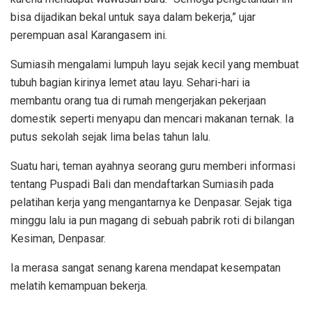
bisa dijadikan bekal untuk saya dalam bekerja,” ujar
perempuan asal Karangasem ini.
Sumiasih mengalami lumpuh layu sejak kecil yang membuat
tubuh bagian kirinya lemet atau layu. Sehari-hari ia
membantu orang tua di rumah mengerjakan pekerjaan
domestik seperti menyapu dan mencari makanan ternak. Ia
putus sekolah sejak lima belas tahun lalu.
Suatu hari, teman ayahnya seorang guru memberi informasi
tentang Puspadi Bali dan mendaftarkan Sumiasih pada
pelatihan kerja yang mengantarnya ke Denpasar. Sejak tiga
minggu lalu ia pun magang di sebuah pabrik roti di bilangan
Kesiman, Denpasar.
Ia merasa sangat senang karena mendapat kesempatan
melatih kemampuan bekerja.